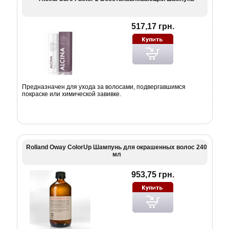
517,17 грн.
Предназначен для ухода за волосами, подвергавшимся
покраске или химической завивке.
Rolland Oway ColorUp Шампунь для окрашенных волос 240
мл
953,75 грн.