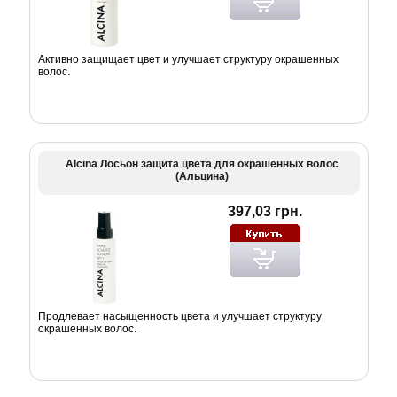
Активно защищает цвет и улучшает структуру окрашенных
волос.
Alcina Лосьон защита цвета для окрашенных волос
(Альцина)
397,03 грн.
Продлевает насыщенность цвета и улучшает структуру
окрашенных волос.