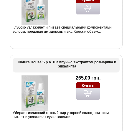
Глубоко увлажняет и питает специальными компонентами
волосы, предавая им здоровый вид, блеск и объем...
Natura House S.p.A. Шампунь с экстрактом розмарина и
эвкалипта
265,00 грн.
Убирает излишний кожный жир у корней волос, при этом
питает и увлажняет сухие кончики...