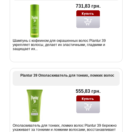
731,83 грн.
Шампунь с кофеином для окрашенных волос Plantur 39
укрепляет волосы, делает их эластичными, гладкими и
защищает их...
Plantur 39 Ополаскиватель для тонких, ломких волос
555,83 грн.
Ополаскиватель для тонких, ломких волос Plantur 39 бережно
ухаживает за тонкими и ломкими волосами, восстанавливает