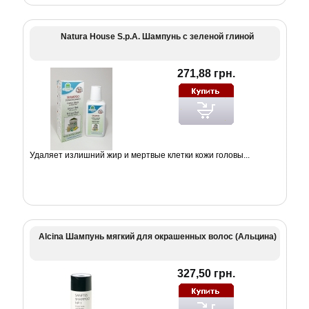
Natura House S.p.A. Шампунь с зеленой глиной
271,88 грн.
Удаляет излишний жир и мертвые клетки кожи головы...
Alcina Шампунь мягкий для окрашенных волос (Альцина)
327,50 грн.