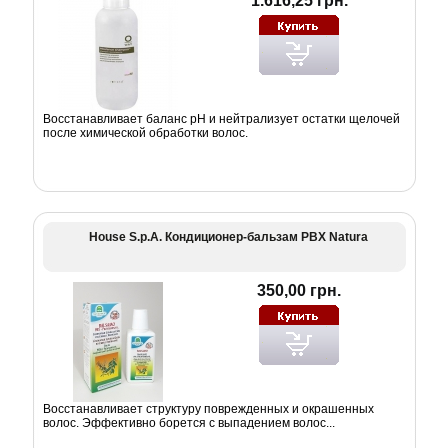
1.616,25 грн.
Восстанавливает баланс pH и нейтрализует остатки щелочей
после химической обработки волос.
House S.p.A. Кондиционер-бальзам РВХ Natura
350,00 грн.
Восстанавливает структуру поврежденных и окрашенных
волос. Эффективно борется с выпадением волос...