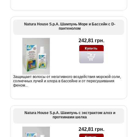
Natura House S.p.A. Шампунь Море и Бассейн с D-
пантенолом
242,81 грн.
Защищает волосы от негативного воздействия морской соли,
солнечных лучей и хлора в бассейне и от пересушивания
феном...
Natura House S.p.A. Шампунь с экстрактом алоэ и
протеинами шелка
242,81 грн.