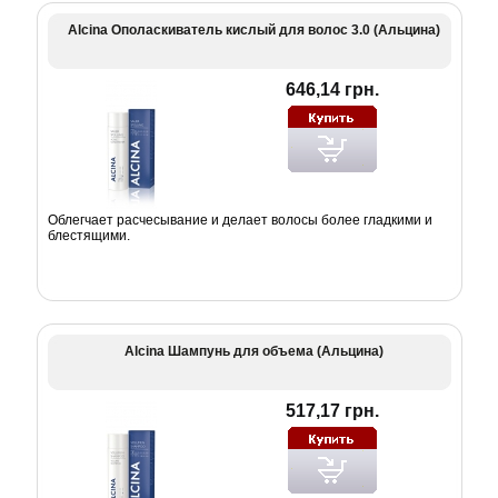
Alcina Ополаскиватель кислый для волос 3.0 (Альцина)
646,14 грн.
Облегчает расчесывание и делает волосы более гладкими и
блестящими.
Alcina Шампунь для объема (Альцина)
517,17 грн.