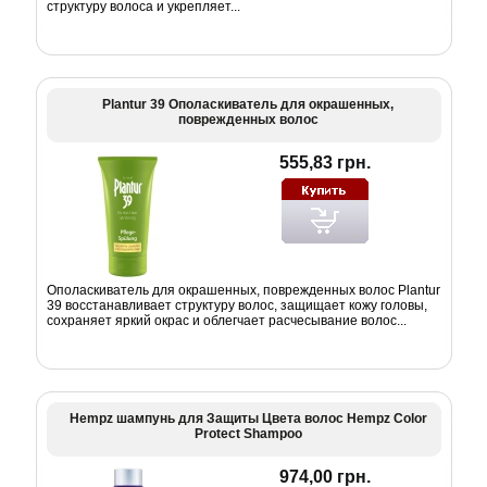
структуру волоса и укрепляет...
Plantur 39 Ополаскиватель для окрашенных,
поврежденных волос
555,83 грн.
Ополаскиватель для окрашенных, поврежденных волос Plantur
39 восстанавливает структуру волос, защищает кожу головы,
сохраняет яркий окрас и облегчает расчесывание волос...
Hempz шампунь для Защиты Цвета волос Hempz Color
Protect Shampoo
974,00 грн.