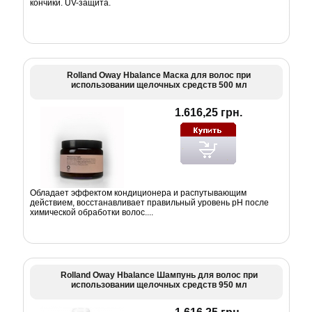
кончики. UV-защита.
Rolland Oway Hbalance Маска для волос при
использовании щелочных средств 500 мл
1.616,25 грн.
Обладает эффектом кондиционера и распутывающим
действием, восстанавливает правильный уровень pH после
химической обработки волос....
Rolland Oway Hbalance Шампунь для волос при
использовании щелочных средств 950 мл