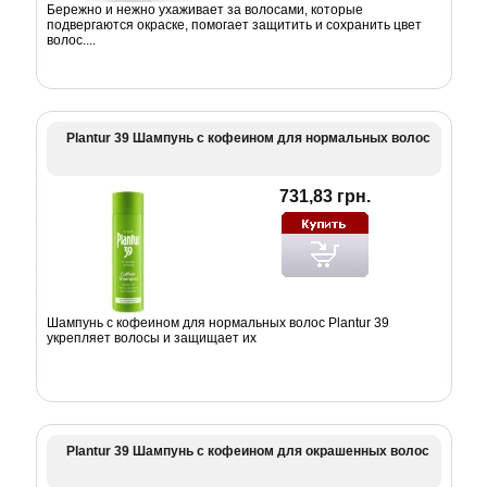
Бережно и нежно ухаживает за волосами, которые
подвергаются окраске, помогает защитить и сохранить цвет
волос....
Plantur 39 Шампунь с кофеином для нормальных волос
731,83 грн.
Шампунь с кофеином для нормальных волос Plantur 39
укрепляет волосы и защищает их
Plantur 39 Шампунь с кофеином для окрашенных волос