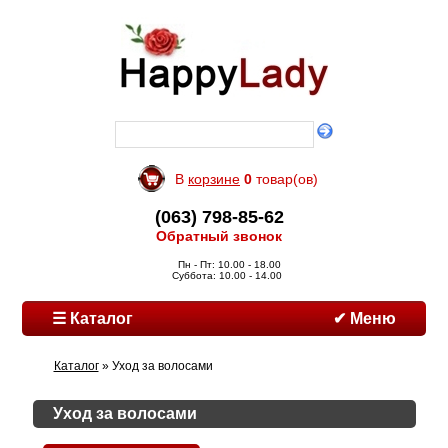
В
корзине
0
товар(ов)
(063) 798-85-62
Обратный звонок
Пн - Пт: 10.00 - 18.00
Суббота: 10.00 - 14.00
☰ Каталог
✔ Меню
Каталог
» Уход за волосами
Уход за волосами