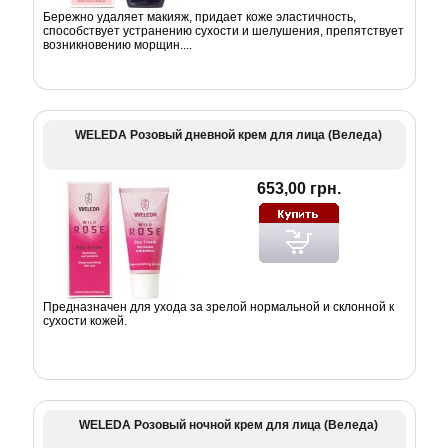
Бережно удаляет макияж, придает коже эластичность,
способствует устранению сухости и шелушения, препятствует
возникновению морщин....
WELEDA Розовый дневной крем для лица (Веледа)
653,00 грн.
Предназначен для ухода за зрелой нормальной и склонной к
сухости кожей.
WELEDA Розовый ночной крем для лица (Веледа)