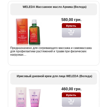
WELEDA Массажное масло Арника (Веледа)
580,00 грн.
Предназначено для согревающего массажа и самомассажа
для профилактики растяжений и травм при физических
нагрузках....
Ирисовый дневной крем для лица WELEDA (Веледа)
460,00 грн.