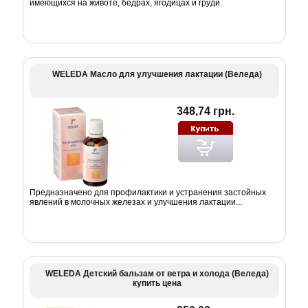
имеющихся на животе, бедрах, ягодицах и груди.
WELEDA Масло для улучшения лактации (Веледа)
348,74 грн.
Предназначено для профилактики и устранения застойных
явлений в молочных железах и улучшения лактации...
WELEDA Детский бальзам от ветра и холода (Веледа)
купить цена