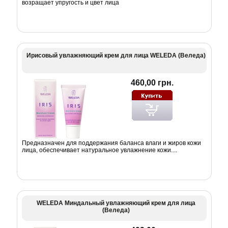
возращает упругость и цвет лица
Ирисовый увлажняющий крем для лица WELEDA (Веледа)
460,00 грн.
Предназначен для поддержания баланса влаги и жиров кожи
лица, обеспечивает натуральное увлажнение кожи....
WELEDA Миндальный увлажняющий крем для лица
(Веледа)