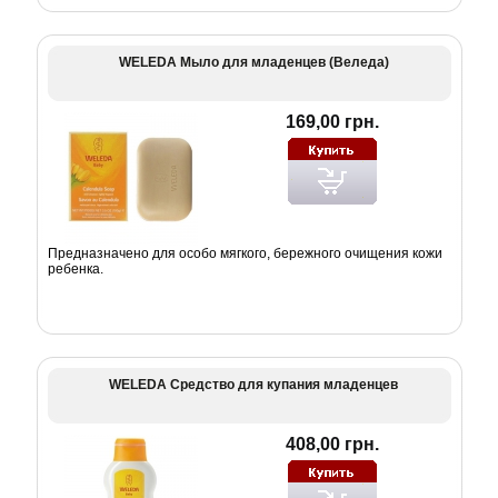
WELEDA Мыло для младенцев (Веледа)
169,00 грн.
Предназначено для особо мягкого, бережного очищения кожи
ребенка.
WELEDA Средство для купания младенцев
408,00 грн.