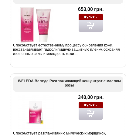
653,00 грн.
Способствует естественному процессу обновления кожи,
восстанавливает гидролипидную защитную пленку, сохраняя
жизненные силы и молодость кожи....
WELEDA Веледа Разглаживающий концентрат с маслом
розы
340,00 грн.
Способствует разглаживанию мимических морщинок,