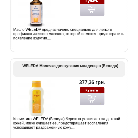
Масло WELEDA предназначено специально для легкого
профилактического массажа, который поможет предотвратить
появление вздутия....
WELEDA Молочко для купания младенцев (Веледа)
377,36 грн.
Косметика WELEDA (Веледа) бережно ухаживает за детской
кожей, мягко очищает её, предотвращает воспаления,
успокаивает раздраженную кожу....