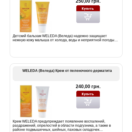
250,00 грн.
Детский бальзам WELEDA (Веледа) надежно защищает
нежную кожу малыша от холода, воды и неприятной погоды....
WELEDA (Веледа) Крем от пеленочного дерматита
240,00 грн.
Крем WELEDA предупреждает появление воспалений,
раздражений, опрелостей в области подгузника, а также в
районе подмышечных, шейных, паховых складочек....