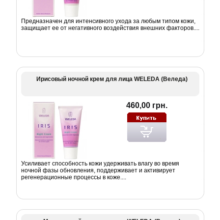
Предназначен для интенсивного ухода за любым типом кожи,
защищает ее от негативного воздействия внешних факторов....
Ирисовый ночной крем для лица WELEDA (Веледа)
460,00 грн.
Усиливает способность кожи удерживать влагу во время
ночной фазы обновления, поддерживает и активирует
регенерационные процессы в коже....