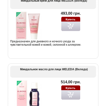
Миндальный крем для лица WELEDA (Веледа)
493,00 грн.
Предназначен для дневного и ночного ухода за
чувствительной кожей и кожей, склонной к аллергии.
Миндальное масло для лица WELEDA (Веледа)
514,00 грн.