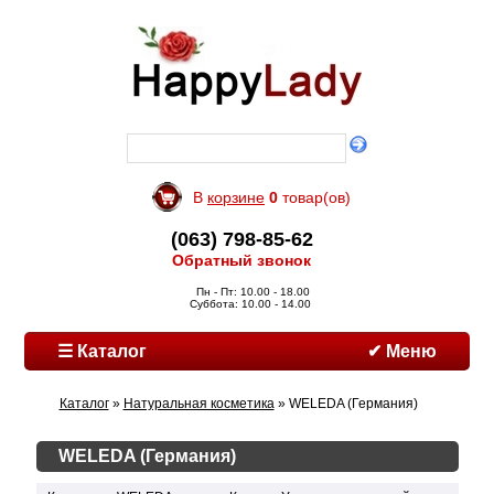
В
корзине
0
товар(ов)
(063) 798-85-62
Обратный звонок
Пн - Пт: 10.00 - 18.00
Суббота: 10.00 - 14.00
☰ Каталог
✔ Меню
Каталог
»
Натуральная косметика
» WELEDA (Германия)
WELEDA (Германия)