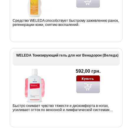
Средство WELEDA cпособствует быстрому заживлению ранок,
регенерации кожи, снятию воспалений.
WELEDA Тонизирующий гель для ног Венадорон (Веледа)
592,00 грн.
Быстро снимает чувство тяжести и дискомфорта в ногах,
усиливает отток по венозной и лимфатической системам....