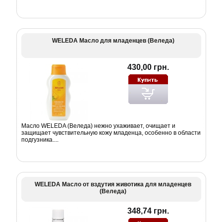
WELEDA Масло для младенцев (Веледа)
430,00 грн.
Масло WELEDA (Веледа) нежно ухаживает, очищает и
защищает чувствительную кожу младенца, особенно в области
подгузника....
WELEDA Масло от вздутия животика для младенцев
(Веледа)
348,74 грн.