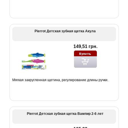
Pierrot Детская зубная щетка Акула
149,51 грн.
Мягкая закругленная щетина, регулирование длины ручки.
Pierrot Детская зубная щетка Вампир 2-6 лет