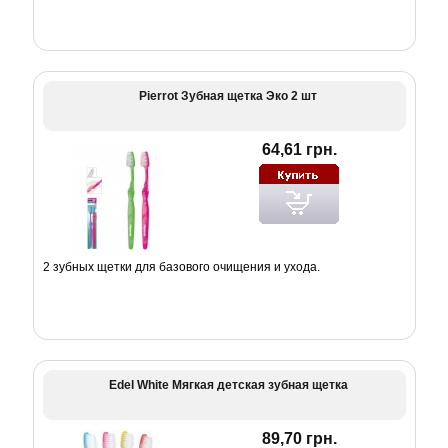
Pierrot Зубная щетка Эко 2 шт
64,61 грн.
2 зубных щетки для базового очищения и ухода.
Edel White Мягкая детская зубная щетка
89,70 грн.