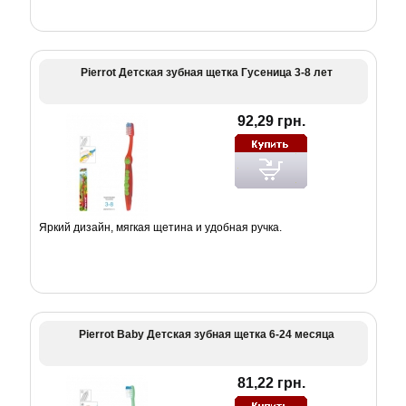
Pierrot Детская зубная щетка Гусеница 3-8 лет
92,29 грн.
Яркий дизайн, мягкая щетина и удобная ручка.
Pierrot Baby Детская зубная щетка 6-24 месяца
81,22 грн.