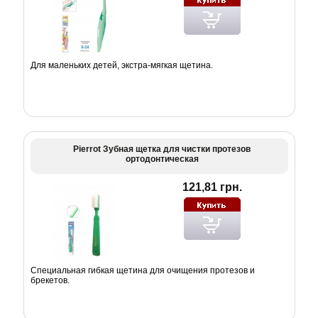
Для маленьких детей, экстра-мягкая щетина.
Pierrot Зубная щетка для чистки протезов
ортодонтическая
121,81 грн.
Специальная гибкая щетина для очищения протезов и
брекетов.