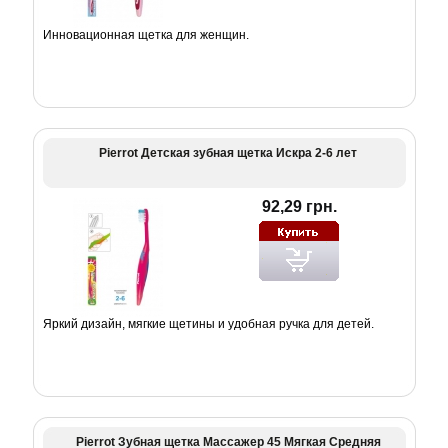
Инновационная щетка для женщин.
Pierrot Детская зубная щетка Искра 2-6 лет
92,29 грн.
Яркий дизайн, мягкие щетины и удобная ручка для детей.
Pierrot Зубная щетка Массажер 45 Мягкая Средняя