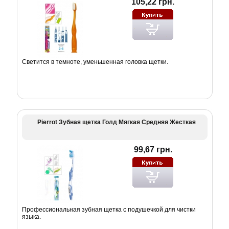
105,22 грн.
Светится в темноте, уменьшенная головка щетки.
Pierrot Зубная щетка Голд Мягкая Средняя Жесткая
99,67 грн.
Профессиональная зубная щетка с подушечкой для чистки
языка.