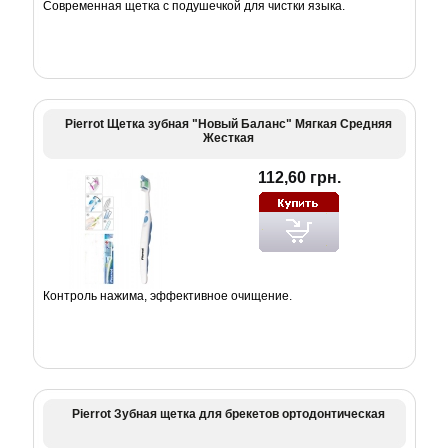
Современная щетка с подушечкой для чистки языка.
Pierrot Щетка зубная "Новый Баланс" Мягкая Средняя
Жесткая
112,60 грн.
Контроль нажима, эффективное очищение.
Pierrot Зубная щетка для брекетов ортодонтическая