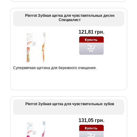
Pierrot Зубная щетка для чувствительных десен
Специалист
121,81 грн.
Супермягкая щетина для бережного очищения.
Pierrot Зубная щетка для чувствительных зубов
131,05 грн.