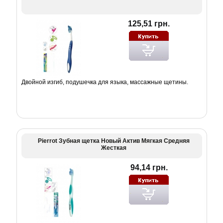
125,51 грн.
Двойной изгиб, подушечка для языка, массажные щетины.
Pierrot Зубная щетка Новый Актив Мягкая Средняя
Жесткая
94,14 грн.