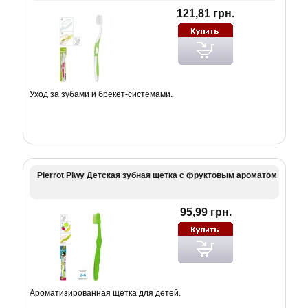
121,81 грн.
Уход за зубами и брекет-системами.
Pierrot Piwy Детская зубная щетка с фруктовым ароматом
95,99 грн.
Ароматизированная щетка для детей.