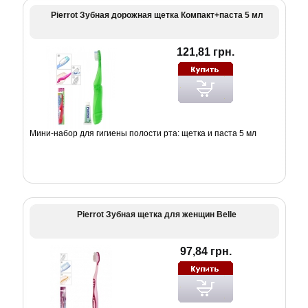
Pierrot Зубная дорожная щетка Компакт+паста 5 мл
121,81 грн.
Мини-набор для гигиены полости рта: щетка и паста 5 мл
Pierrot Зубная щетка для женщин Belle
97,84 грн.