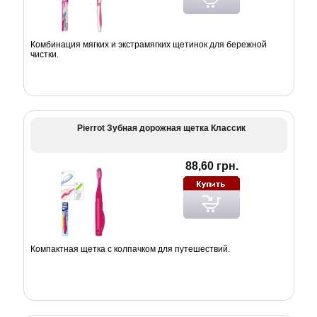
Комбинация мягких и экстрамягких щетинок для бережной
чистки.
Pierrot Зубная дорожная щетка Классик
88,60 грн.
Компактная щетка с колпачком для путешествий.