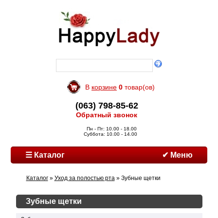
В
корзине
0
товар(ов)
(063) 798-85-62
Обратный звонок
Пн - Пт: 10.00 - 18.00
Суббота: 10.00 - 14.00
☰ Каталог
✔ Меню
Каталог
»
Уход за полостью рта
» Зубные щетки
Зубные щетки