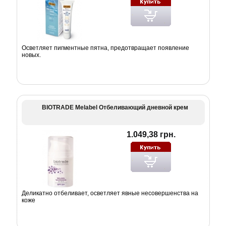
Осветляет пигментные пятна, предотвращает появление
новых.
BIOTRADE Melabel Отбеливающий дневной крем
1.049,38 грн.
Деликатно отбеливает, осветляет явные несовершенства на
коже