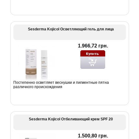
Sesderma Kojicol Осветляющий гель для лица
1.966,72 грн.
Постепенно осветляет веснушки и пигментные пятна
различного происхождения
Sesderma Kojicol Отбеливающий крем SPF 20
1.500,80 грн.