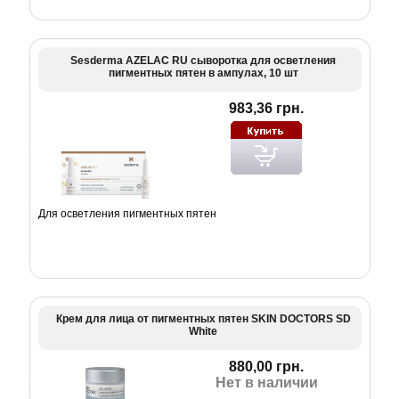
Sesderma AZELAC RU сыворотка для осветления
пигментных пятен в ампулах, 10 шт
983,36 грн.
Для осветления пигментных пятен
Крем для лица от пигментных пятен SKIN DOCTORS SD
White
880,00 грн.
Нет в наличии