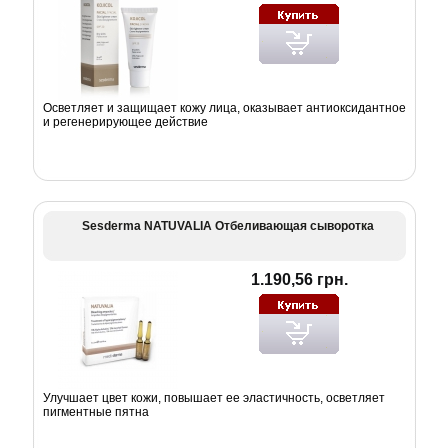
Осветляет и защищает кожу лица, оказывает антиоксидантное
и регенерирующее действие
Sesderma NATUVALIA Отбеливающая сыворотка
1.190,56 грн.
Улучшает цвет кожи, повышает ее эластичность, осветляет
пигментные пятна