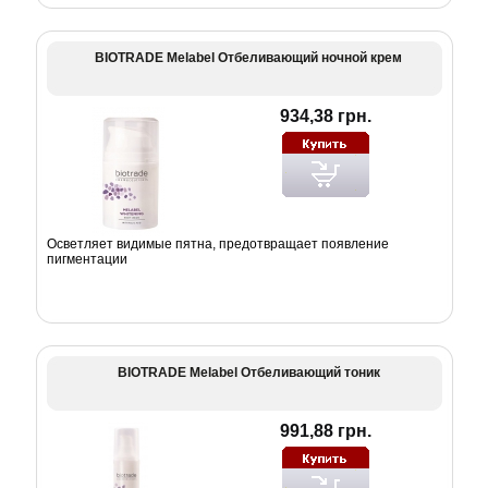
BIOTRADE Melabel Отбеливающий ночной крем
934,38 грн.
Осветляет видимые пятна, предотвращает появление
пигментации
BIOTRADE Melabel Отбеливающий тоник
991,88 грн.