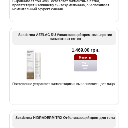
Выравнивает тон кожи, осветляет пигментные пятна,
препятствует излишнему синтезу меланина, обеспечивает
моментальный эффект сияния....
Sesderma AZELAC RU Увлажняющий крем-гель против
пигментных пятен
1.469,00 грн.
Постепенно устраняет пигментацию и выравнивает цвет лица
Sesderma HIDRADERM TRX Отбеливающий крем для тела