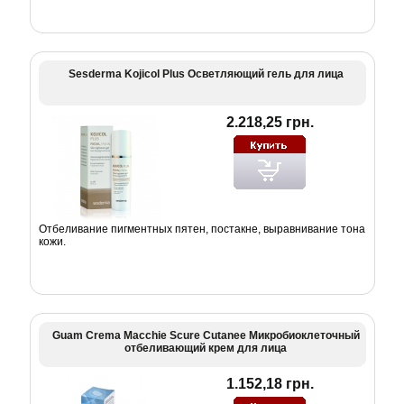
Sesderma Kojicol Plus Осветляющий гель для лица
2.218,25 грн.
Отбеливание пигментных пятен, постакне, выравнивание тона
кожи.
Guam Crema Macchie Scure Cutanee Микробиоклеточный
отбеливающий крем для лица
1.152,18 грн.