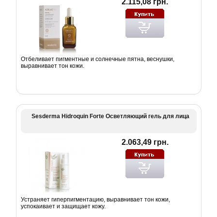
2.115,08 грн.
Отбеливает пигментные и солнечные пятна, веснушки,
выравнивает тон кожи.
Sesderma Hidroquin Forte Осветляющий гель для лица
2.063,49 грн.
Устраняет гиперпигментацию, выравнивает тон кожи,
успокаивает и защищает кожу.