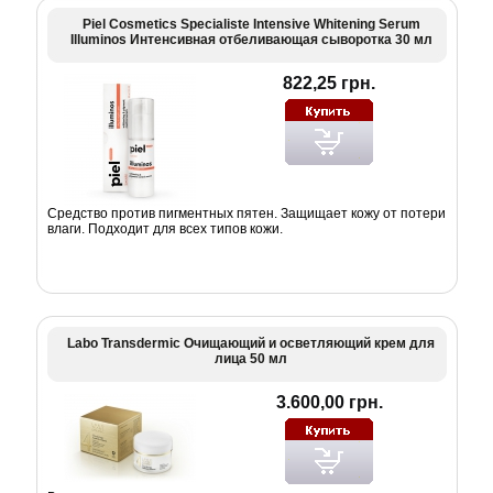
Piel Cosmetics Specialiste Intensive Whitening Serum
Illuminos Интенсивная отбеливающая сыворотка 30 мл
822,25 грн.
Средство против пигментных пятен. Защищает кожу от потери
влаги. Подходит для всех типов кожи.
Labo Transdermic Очищающий и осветляющий крем для
лица 50 мл
3.600,00 грн.