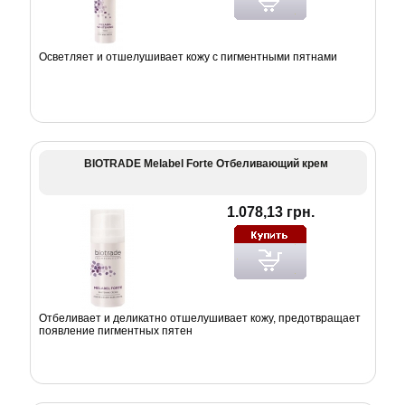
Осветляет и отшелушивает кожу с пигментными пятнами
BIOTRADE Melabel Forte Отбеливающий крем
1.078,13 грн.
Отбеливает и деликатно отшелушивает кожу, предотвращает
появление пигментных пятен