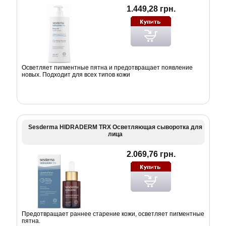
1.449,28 грн.
Осветляет пигментные пятна и предотвращает появление
новых. Подходит для всех типов кожи
Sesderma HIDRADERM TRX Осветляющая сыворотка для
лица
2.069,76 грн.
Предотвращает раннее старение кожи, осветляет пигментные
пятна.