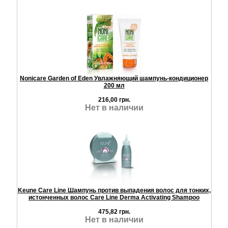
Nonicare Garden of Eden Увлажняющий шампунь-кондиционер
200 мл
216,00 грн.
Нет в наличии
Keune Care Line Шампунь против выпадения волос для тонких,
истонченных волос Care Line Derma Activating Shampoo
475,82 грн.
Нет в наличии