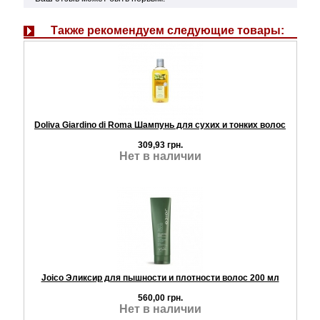
Также рекомендуем следующие товары:
Doliva Giardino di Roma Шампунь для сухих и тонких волос
309,93 грн.
Нет в наличии
Joico Эликсир для пышности и плотности волос 200 мл
560,00 грн.
Нет в наличии