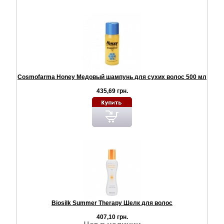
Cosmofarma Honey Медовый шампунь для сухих волос 500 мл
435,69 грн.
Biosilk Summer Therapy Шелк для волос
407,10 грн.