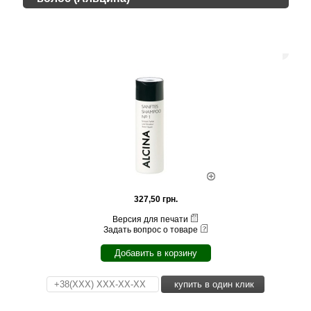
327,50 грн.
Версия для печати
Задать вопрос о товаре
Добавить в корзину
купить в один клик