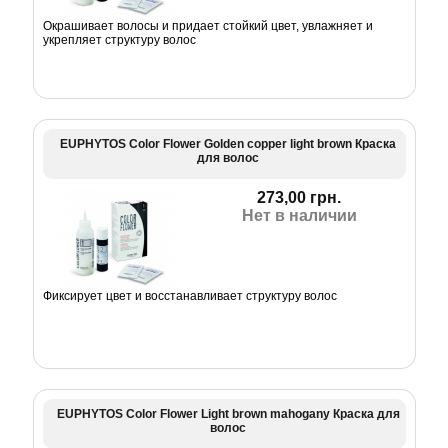
Окрашивает волосы и придает стойкий цвет, увлажняет и
укрепляет структуру волос
EUPHYTOS Color Flower Golden copper light brown Краска
для волос
273,00 грн.
Нет в наличии
Фиксирует цвет и восстанавливает структуру волос
EUPHYTOS Color Flower Light brown mahogany Краска для
волос