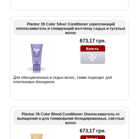
Plantur 39 Color Silver Conditioner укрепляющий
ополаскиватель и тонирующий желтизну седых и тусклых
волос
673,17 грн.
Для обесцвеченных и седых волос, также подходит для
платиновых блондинок
Plantur 39 Color Blond Conditioner Ополаскиватель от
выпадения и для тонирования блондированных, светлых
волос
673,17 грн.