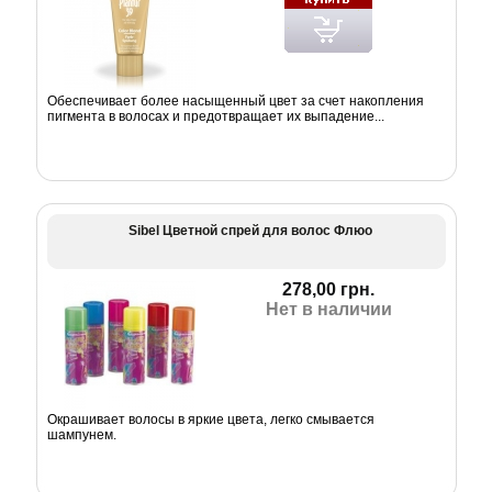
Обеспечивает более насыщенный цвет за счет накопления
пигмента в волосах и предотвращает их выпадение...
Sibel Цветной спрей для волос Флюо
278,00 грн.
Нет в наличии
Окрашивает волосы в яркие цвета, легко смывается
шампунем.