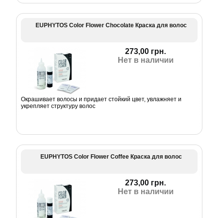
EUPHYTOS Color Flower Chocolate Краска для волос
273,00 грн.
Нет в наличии
Окрашивает волосы и придает стойкий цвет, увлажняет и
укрепляет структуру волос
EUPHYTOS Color Flower Coffee Краска для волос
273,00 грн.
Нет в наличии