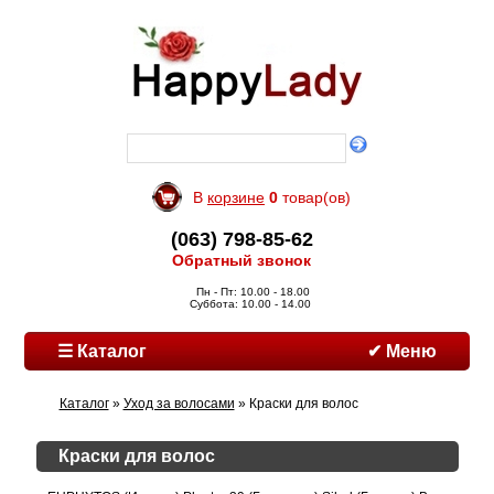
В
корзине
0
товар(ов)
(063) 798-85-62
Обратный звонок
Пн - Пт: 10.00 - 18.00
Суббота: 10.00 - 14.00
☰ Каталог
✔ Меню
Каталог
»
Уход за волосами
» Краски для волос
Краски для волос