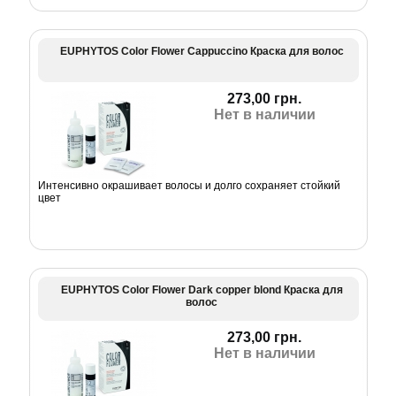
EUPHYTOS Color Flower Cappuccino Краска для волос
273,00 грн.
Нет в наличии
Интенсивно окрашивает волосы и долго сохраняет стойкий
цвет
EUPHYTOS Color Flower Dark copper blond Краска для
волос
273,00 грн.
Нет в наличии