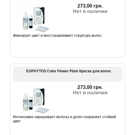
273,00 грн.
Нет в наличии
Фиксирует цвет и восстанавливает структуру волос
EUPHYTOS Color Flower Plum Краска для волос
273,00 грн.
Нет в наличии
Интенсивно окрашивает волосы и долго сохраняет стойкий
цвет