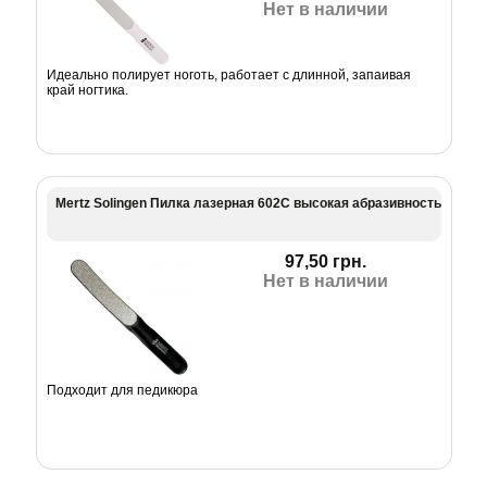
Нет в наличии
Идеально полирует ноготь, работает с длинной, запаивая
край ногтика.
Mertz Solingen Пилка лазерная 602С высокая абразивность
97,50 грн.
Нет в наличии
Подходит для педикюра