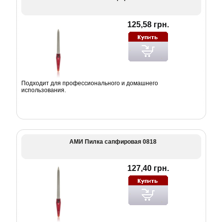
125,58 грн.
Подходит для профессионального и домашнего
использования.
АМИ Пилка сапфировая 0818
127,40 грн.