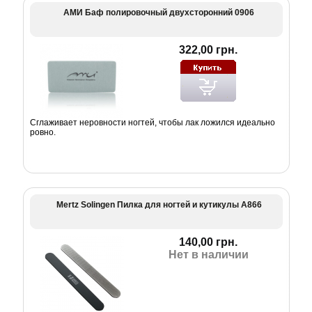
АМИ Баф полировочный двухсторонний 0906
322,00 грн.
Сглаживает неровности ногтей, чтобы лак ложился идеально
ровно.
Mertz Solingen Пилка для ногтей и кутикулы А866
140,00 грн.
Нет в наличии