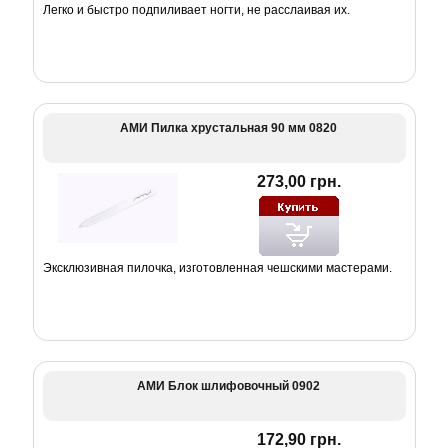
Легко и быстро подпиливает ногти, не расслаивая их.
АМИ Пилка хрустальная 90 мм 0820
273,00 грн.
Эксклюзивная пилочка, изготовленная чешскими мастерами.
АМИ Блок шлифовочный 0902
172,90 грн.