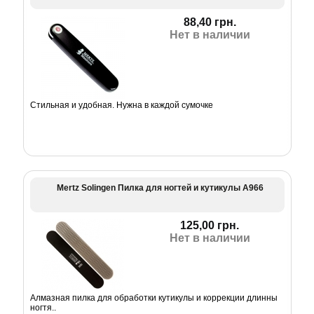
88,40 грн.
Нет в наличии
Стильная и удобная. Нужна в каждой сумочке
Mertz Solingen Пилка для ногтей и кутикулы А966
125,00 грн.
Нет в наличии
Алмазная пилка для обработки кутикулы и коррекции длинны
ногтя..