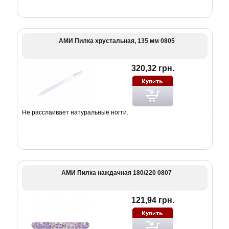
АМИ Пилка хрустальная, 135 мм 0805
320,32 грн.
Не расслаивает натуральные ногти.
АМИ Пилка наждачная 180/220 0807
121,94 грн.