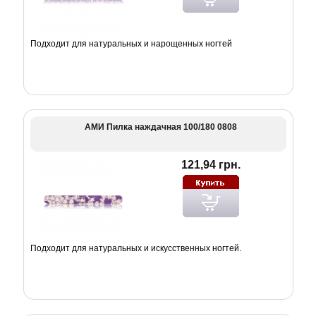
Подходит для натуральных и нарощенных ногтей
АМИ Пилка наждачная 100/180 0808
121,94 грн.
Подходит для натуральных и искусственных ногтей.