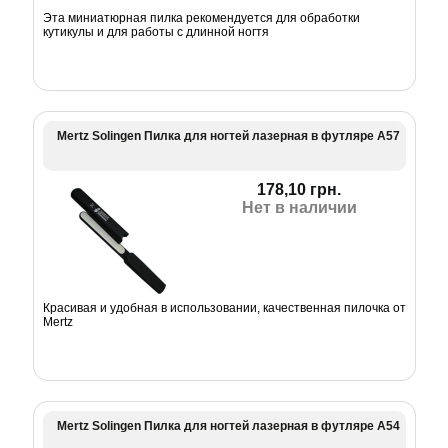
Эта миниатюрная пилка рекомендуется для обработки
кутикулы и для работы с длинной ногтя
Mertz Solingen Пилка для ногтей лазерная в футляре А57
178,10 грн.
Нет в наличии
Красивая и удобная в использовании, качественная пилочка от
Mertz
Mertz Solingen Пилка для ногтей лазерная в футляре А54