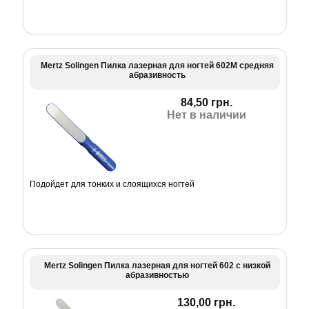
Mertz Solingen Пилка лазерная для ногтей 602М средняя
абразивность
84,50 грн.
Нет в наличии
Подойдет для тонких и слоящихся ногтей
Mertz Solingen Пилка лазерная для ногтей 602 с низкой
абразивностью
130,00 грн.