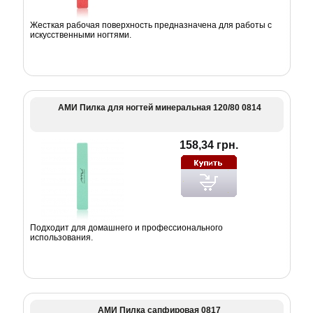
Жесткая рабочая поверхность предназначена для работы с
искусственными ногтями.
АМИ Пилка для ногтей минеральная 120/80 0814
158,34 грн.
Подходит для домашнего и профессионального
использования.
АМИ Пилка сапфировая 0817