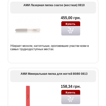
АМИ Лазерная пилка coarse (жесткая) 0810
455,00 грн.
Убирает мозоли, натоптыши, ороговевшие участки кожи в
самых труднодоступных местах.
АМИ Минеральная пилка для ногтей 80/80 0813
158,34 грн.