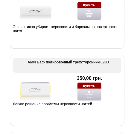
Эффективно убирает неровности и борозды на поверхности
ногтя.
АМИ Баф полировочный трехсторонний 0903
350,00 грн.
Легкое решение проблемы неровности ногтей.