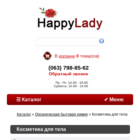
В
корзине
0
товар(ов)
(063) 798-85-62
Обратный звонок
Пн - Пт: 10.00 - 18.00
Суббота: 10.00 - 14.00
☰ Каталог
✔ Меню
Каталог
»
Органическая бытовая химия
» Косметика для тела
Косметика для тела