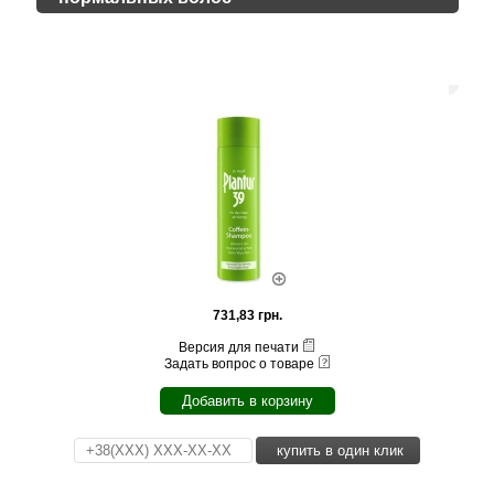
731,83 грн.
Версия для печати
Задать вопрос о товаре
Добавить в корзину
купить в один клик