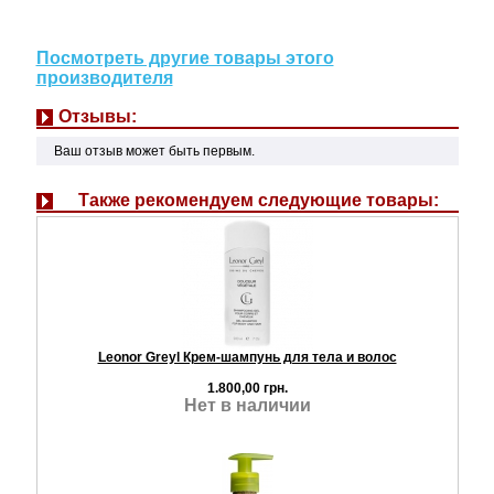
Посмотреть другие товары этого
производителя
Отзывы:
Ваш отзыв может быть первым.
Также рекомендуем следующие товары:
Leonor Greyl Крем-шампунь для тела и волос
1.800,00 грн.
Нет в наличии