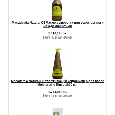
Macadamia Natural Oil Масло-сыворотка для волос аргана и
макадамии 125 мл
1.310,18 грн.
Нет в наличии
Macadamia Natural Oil Увлажняющий кондиционер для волос
Moisturizing Rinse 1000 мл
1.774,44 грн.
Нет в наличии