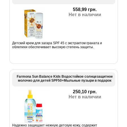
558,99 грн.
Нет в наличии
Детский крем для загара SPF 45 с экстрактом граната и
облепихи обеспечивает высокую степень защиты.
Farmona Sun Balance Kids Водостойкое солнцезащитное
молочко для детей SPF50+Мыльные пузыри в подарок
250,10 грн.
Нет в наличии
Надежно защищает нежную детскую кожу, содержит