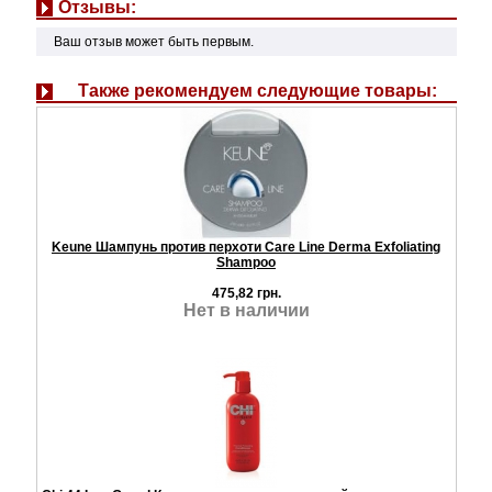
Отзывы:
Ваш отзыв может быть первым.
Также рекомендуем следующие товары:
Keune Шампунь против перхоти Care Line Derma Exfoliating
Shampoo
475,82 грн.
Нет в наличии