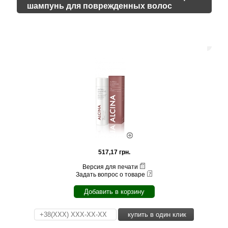
шампунь для поврежденных волос
517,17 грн.
Версия для печати
Задать вопрос о товаре
Добавить в корзину
купить в один клик