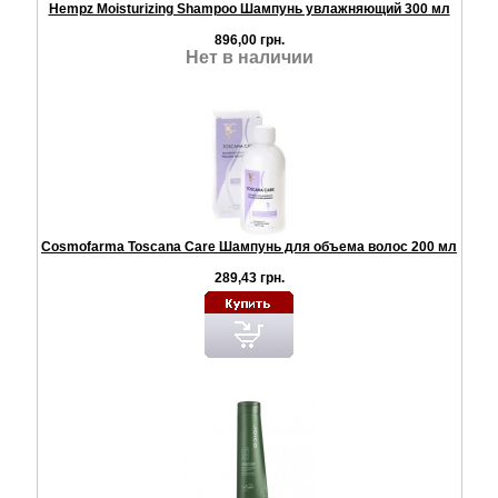
Hempz Moisturizing Shampoo Шампунь увлажняющий 300 мл
896,00 грн.
Нет в наличии
Cosmofarma Toscana Care Шампунь для объема волос 200 мл
289,43 грн.