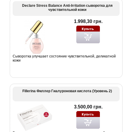
Declare Stress Balance Anti-Irritation сыворотка для
чувствительной кожи
1.998,30 грн.
Сыворотка улучшает состояние чувствительной, деликатной
кожи
Fillerina Филлер Гиалуроновая кислота (Уровень 2)
3.500,00 грн.