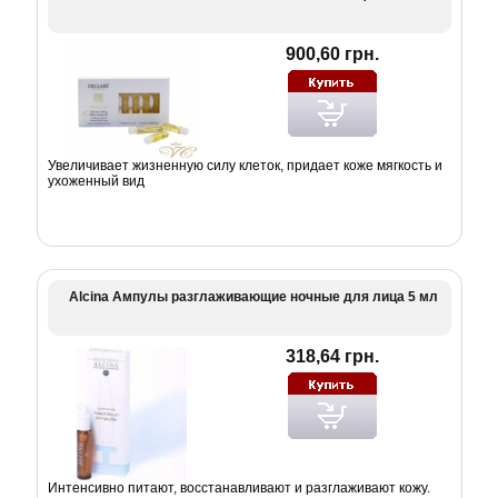
900,60 грн.
Увеличивает жизненную силу клеток, придает коже мягкость и
ухоженный вид
Alcina Ампулы разглаживающие ночные для лица 5 мл
318,64 грн.
Интенсивно питают, восстанавливают и разглаживают кожу.