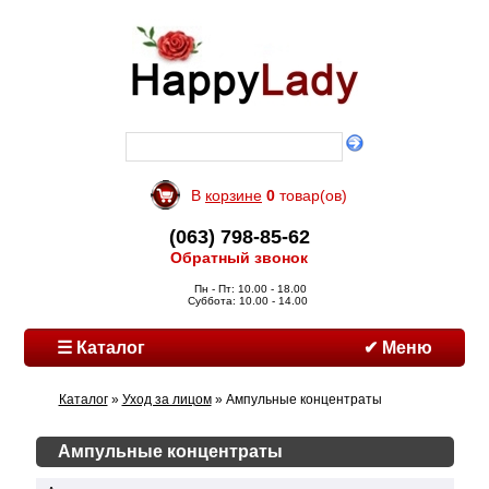
В
корзине
0
товар(ов)
(063) 798-85-62
Обратный звонок
Пн - Пт: 10.00 - 18.00
Суббота: 10.00 - 14.00
☰ Каталог
✔ Меню
Каталог
»
Уход за лицом
» Ампульные концентраты
Ампульные концентраты