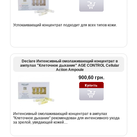
Успокаивающий концентрат подходит для всех типов кожи.
Declare Интенсивный омолаживающий концентрат в
ампулах "Клеточное дыхание" AGE CONTROL Cellular
Action Ampoule
900,60 грн.
Интенсивный омолаживающий концентрат в ампулах
"Клеточное дыхание" рекомендован для интенсивного ухода
за зрелой, увядающей кожей....