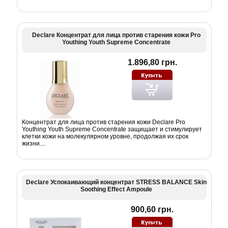
Declare Концентрат для лица против старения кожи Pro
Youthing Youth Supreme Concentrate
1.896,80 грн.
Концентрат для лица против старения кожи Declare Pro
Youthing Youth Supreme Concentrate защищает и стимулирует
клетки кожи на молекулярном уровне, продолжая их срок
жизни....
Declare Успокаивающий концентрат STRESS BALANCE Skin
Soothing Effect Ampoule
900,60 грн.