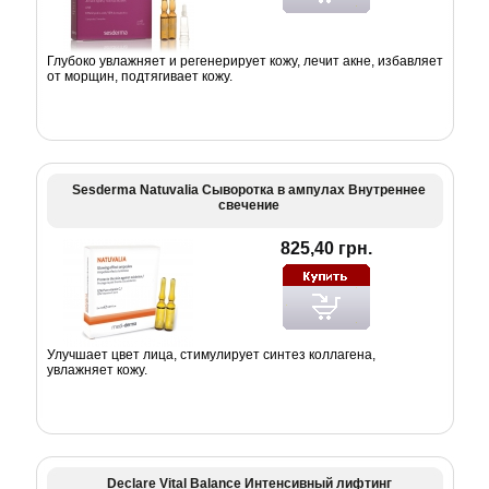
Глубоко увлажняет и регенерирует кожу, лечит акне, избавляет
от морщин, подтягивает кожу.
Sesderma Natuvalia Сыворотка в ампулах Внутреннее
свечение
825,40 грн.
Улучшает цвет лица, стимулирует синтез коллагена,
увлажняет кожу.
Declare Vital Balance Интенсивный лифтинг