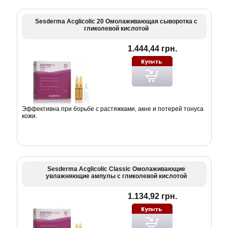
Sesderma Acglicolic 20 Омолаживающая сыворотка с
гликолевой кислотой
1.444,44 грн.
Эффективна при борьбе с растяжками, акне и потерей тонуса
кожи.
Sesderma Acglicolic Classic Омолаживающие
увлажняющие ампулы с гликолевой кислотой
1.134,92 грн.