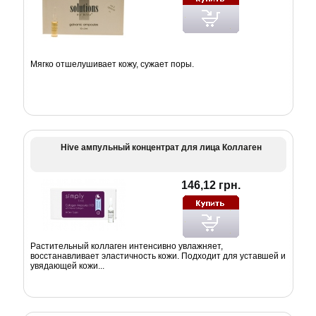
Мягко отшелушивает кожу, сужает поры.
Hive ампульный концентрат для лица Коллаген
146,12 грн.
Растительный коллаген интенсивно увлажняет,
восстанавливает эластичность кожи. Подходит для уставшей и
увядающей кожи...