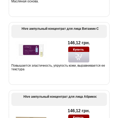
Масляная основа.
Hive ампульный концентрат для лица Витамин С
146,12 грн.
Повышается эластичность, упругость кожи, выравнивается ее
текстура
Hive ампульный концентрат для лица Абрикос
146,12 грн.