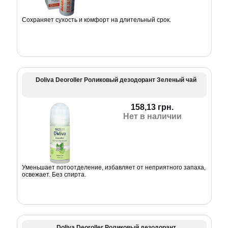
Сохраняет сухость и комфорт на длительный срок.
Doliva Deoroller Роликовый дезодорант Зеленый чай
158,13 грн.
Нет в наличии
Уменьшает потоотделение, избавляет от неприятного запаха,
освежает. Без спирта.
Doliva Deoroller Роликовый дезодорант