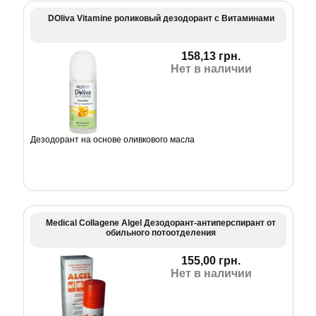
DOliva Vitamine роликовый дезодорант с Витаминами
158,13 грн.
Нет в наличии
Дезодорант на основе оливкового масла
Medical Collagene Algel Дезодорант-антиперспирант от
обильного потоотделения
155,00 грн.
Нет в наличии