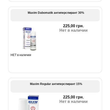
Maxim Dabomatik антиперспирант 30%
225,00 грн.
Нет в наличии
НЕТ в наличии
Maxim Regular антиперспирант 15%
225,00 грн.
Нет в наличии