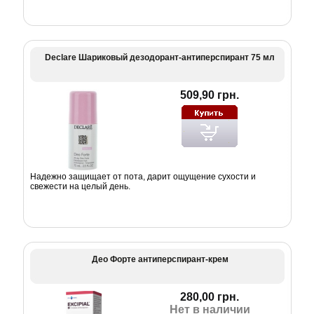
Declare Шариковый дезодорант-антиперспирант 75 мл
509,90 грн.
Надежно защищает от пота, дарит ощущение сухости и
свежести на целый день.
Део Форте антиперспирант-крем
280,00 грн.
Нет в наличии