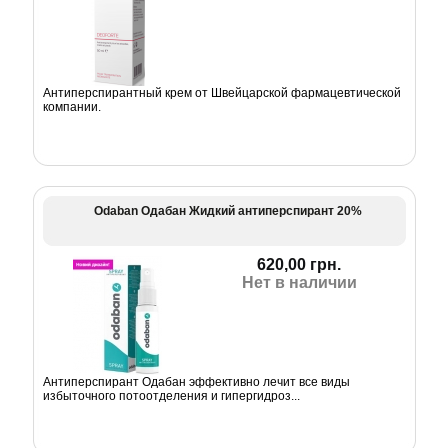
Антиперспирантный крем от Швейцарской фармацевтической
компании.
Odaban Одабан Жидкий антиперспирант 20%
620,00 грн.
Нет в наличии
Антиперспирант Одабан эффективно лечит все виды
избыточного потоотделения и гипергидроз...