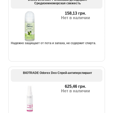
Средиземноморская свежесть
158,13 грн.
Нет в наличии
Надежно защищает от пота и запаха, не содержит спирта.
BIOTRADE Odorex Deo Спрей-антиперспирант
625,46 грн.
Нет в наличии