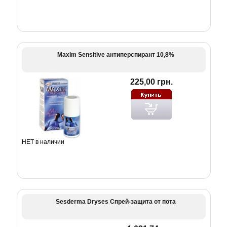
Maxim Sensitive антиперспирант 10,8%
225,00 грн.
НЕТ в наличии
Sesderma Dryses Спрей-защита от пота