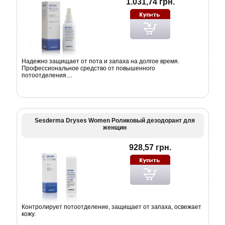
1.031,74 грн.
Надежно защищает от пота и запаха на долгое время.
Профессиональное средство от повышенного
потоотделения....
Sesderma Dryses Women Роликовый дезодорант для
женщин
928,57 грн.
Контролирует потоотделение, защищает от запаха, освежает
кожу.