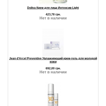
Doliva Крем для лица Интенсив Light
423,78 грн.
Нет в наличии
Jean d'Arcel Preventive Увлажняющий крем-гель для молодой
кожи
692,00 грн.
Нет в наличии