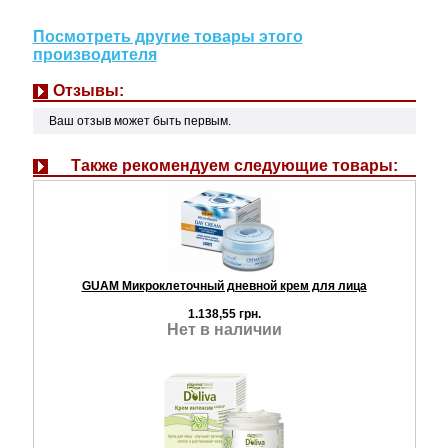
Посмотреть другие товары этого
производителя
Отзывы:
Ваш отзыв может быть первым.
Также рекомендуем следующие товары:
GUAM Микроклеточный дневной крем для лица
1.138,55 грн.
Нет в наличии