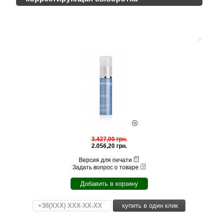
3.427,00 грн.
2.056,20 грн.
Версия для печати
Задать вопрос о товаре
Добавить в корзину
купить в один клик