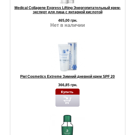
Medical Collagene Express Lifting Энергопитательный крем-
эксперт для лица с янтарной кислотой
465,00 грн.
Нет в наличии
Piel Cosmetics Extreme Зимний дневной крем SPF 20
366,85 грн.