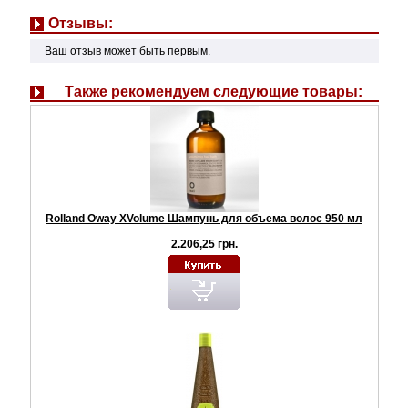
Отзывы:
Ваш отзыв может быть первым.
Также рекомендуем следующие товары:
Rolland Oway XVolume Шампунь для объема волос 950 мл
2.206,25 грн.