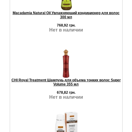
Macadamia Natural Oil Увлажняющий кондиционер для волос
300 мл
768,92 грн.
Нет в наличии
CHI Royal Treatment Шампунь для объема тонких волос Super
Volume 355 мл
678,82 грн.
Нет в наличии