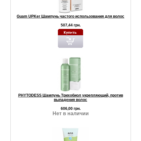
Guam UPKer Шампунь частого использования для волос
507,44 грн.
PHYTODESS Шампунь Трихобиол укрепляющий, против
выпадения волос
606,00 грн.
Нет в наличии