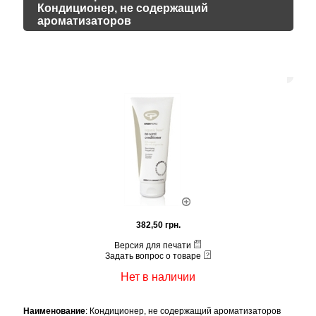
Кондиционер, не содержащий
ароматизаторов
382,50 грн.
Версия для печати
Задать вопрос о товаре
Нет в наличии
Наименование
: Кондиционер, не содержащий ароматизаторов