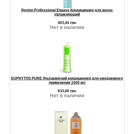
Revlon Professional Equave Кондиционер для волос
увлажняющий
403,44 грн.
Нет в наличии
EUPHYTOS PURE Ультрамягкий кондиционер для ежедневного
применения 1000 мл
633,00 грн.
Нет в наличии