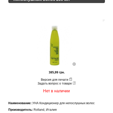
385,99 грн.
Версия для печати
Задать вопрос о товаре
Нет в наличии
Наименование:
УНА Кондиционер для непослушных волос
Производитель:
Rolland, Италия