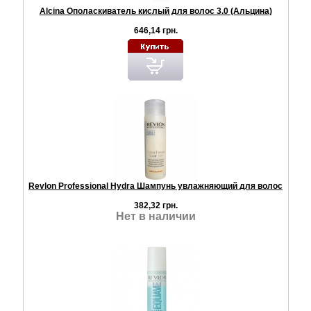
Alcina Ополаскиватель кислый для волос 3.0 (Альцина)
646,14 грн.
Revlon Professional Hydra Шампунь увлажняющий для волос
382,32 грн.
Нет в наличии