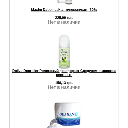
Maxim Dabomatik антиперспирант 30%
225,00 грн.
Нет в наличии
Doliva Deoroller Роликовый дезодорант Средиземноморская
свежесть
158,13 грн.
Нет в наличии