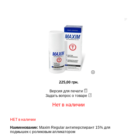
225,00 грн.
Версия для печати
Задать вопрос о товаре
Нет в наличии
НЕТ в наличии
Наименование:
Maxim Regular антиперспирант 15% для
подмышек с роликовым апликатором