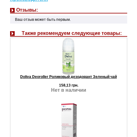
Отзывы:
Ваш отзыв может быть первым.
Также рекомендуем следующие товары:
Doliva Deoroller Роликовый дезодорант Зеленый чай
158,13 грн.
Нет в наличии