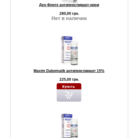
Део Форте антиперспирант-крем
280,00 грн.
Нет в наличии
Maxim Dabomatik антиперспирант 15%
225,00 грн.