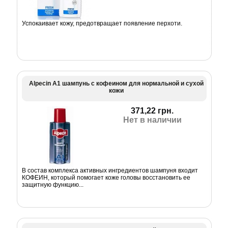
Успокаивает кожу, предотвращает появление перхоти.
Alpecin А1 шампунь с кофеином для нормальной и сухой
кожи
371,22 грн.
Нет в наличии
В состав комплекса активных ингредиентов шампуня входит
КОФЕИН, который помогает коже головы восстановить ее
защитную функцию...