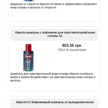
Шампунь от перхоти Alpecin A3 мягко и эффективно избавляет
кожу головы и волосы от перхоти.
Alpecin шампунь с кофеином для чувствительной кожи
головы S1
403,36 грн.
Нет в наличии
Шампунь для чувствительной кожи головы Alpecin особенно
мягко и нежно воздействует на чувствительную кожу головы и
волосы...
Alpecin С1 Кофеиновый шампунь от выпадения волос