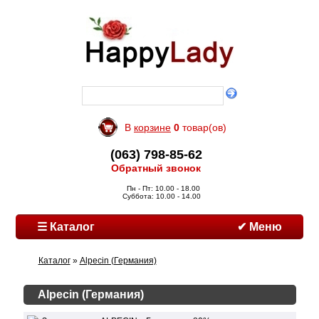
В
корзине
0
товар(ов)
(063) 798-85-62
Обратный звонок
Пн - Пт: 10.00 - 18.00
Суббота: 10.00 - 14.00
☰ Каталог
✔ Меню
Каталог
»
Alpecin (Германия)
Alpecin (Германия)