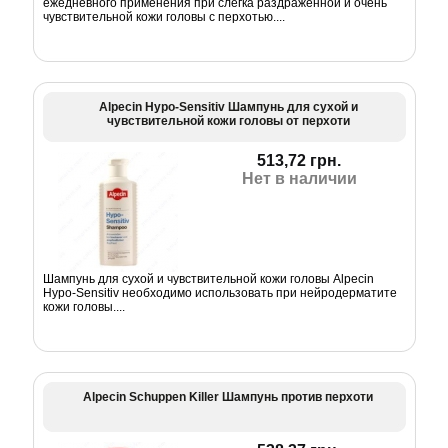
ежедневного применения при слегка раздраженной и очень
чувствительной кожи головы с перхотью....
Alpecin Hypo-Sensitiv Шампунь для сухой и
чувствительной кожи головы от перхоти
513,72 грн.
Нет в наличии
Шампунь для сухой и чувствительной кожи головы Alpecin
Hypo-Sensitiv необходимо использовать при нейродерматите
кожи головы....
Alpecin Schuppen Killer Шампунь против перхоти