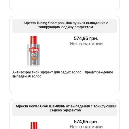
Alpecin Tuning Shampoo Шампунь от выпадения с
тонирующим седину эффектом
574,95 грн.
Нет в наличии
Антивозрастной эффект для седых волос + предупреждение
выпадения волос
Alpecin Power Grau Шампунь от выпадения с тонирующим
седину эффектом
574,95 грн.
Нет в наличии