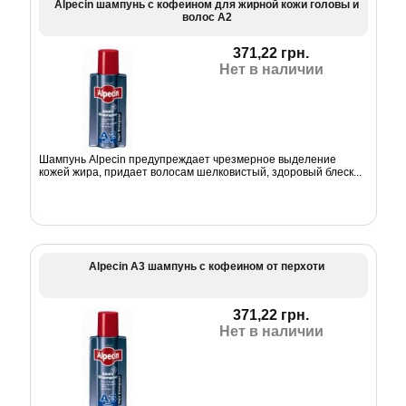
Alpecin шампунь с кофеином для жирной кожи головы и
волос А2
371,22 грн.
Нет в наличии
Шампунь Alpecin предупреждает чрезмерное выделение
кожей жира, придает волосам шелковистый, здоровый блеск...
Alpecin А3 шампунь с кофеином от перхоти
371,22 грн.
Нет в наличии