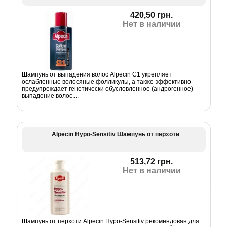
420,50 грн.
Нет в наличии
Шампунь от выпадения волос Alpecin C1 укрепляет
ослабленные волосяные фолликулы, а также эффективно
предупреждает генетически обусловленное (андрогенное)
выпадение волос....
Alpecin Hypo-Sensitiv Шампунь от перхоти
513,72 грн.
Нет в наличии
Шампунь от перхоти Alpecin Hypo-Sensitiv рекомендован для