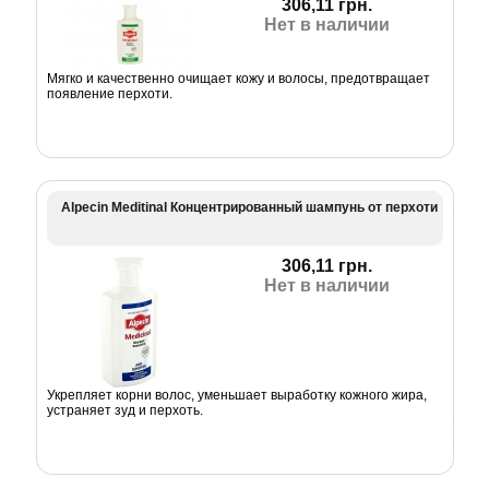
306,11 грн.
Нет в наличии
Мягко и качественно очищает кожу и волосы, предотвращает
появление перхоти.
Alpecin Meditinal Концентрированный шампунь от перхоти
306,11 грн.
Нет в наличии
Укрепляет корни волос, уменьшает выработку кожного жира,
устраняет зуд и перхоть.