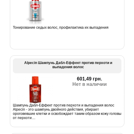
Тонирование седых волос, профилактика их выпадения
Alpecin Шампунь Дабл-Еффект против перхоти и
выпадения волос
601,49 грн.
Нет в наличии
Шампунь Дабл-Еффект против перхоти и выпадения волос
Alpecin - это шампунь двойного действия, убирает
ороговевшие клетки и освобождает таким образом кожу головы
от перхоти....