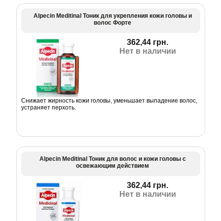
Alpecin Meditinal Тоник для укрепления кожи головы и
волос Форте
362,44 грн.
Нет в наличии
Снижает жирность кожи головы, уменьшает выпадение волос,
устраняет перхоть.
Alpecin Meditinal Тоник для волос и кожи головы с
освежающим действием
362,44 грн.
Нет в наличии