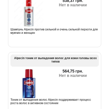
538,37 грн.
Нет в наличии
Шампунь Alpecin против сильной и очень сильной перхоти для
мужчин и женщин
Alpecin тоник от выпадения волос для кожи головы всех
типов
564,75 грн.
Нет в наличии
Тоник от выпадения волос Alpecin поддерживает процесс
роста волос в активном состоянии