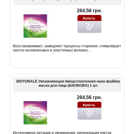
264,56 грн.
Восстанавливает, замедляет процессы старения, стимулирует
синтез коллагеновых и эластичных волокон....
BIOTONALE Увлажняющая биоцеллюлозная нано-файбер
маска для лица (БИОКОЖА) 1 шт.
264,56 грн.
Интенсивное питание и увлажнение, регенерация клеток