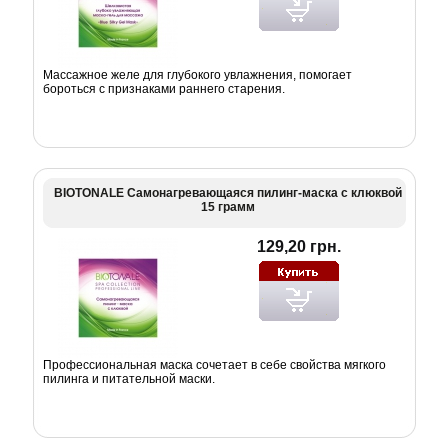
Массажное желе для глубокого увлажнения, помогает
бороться с признаками раннего старения.
BIOTONALE Самонагревающаяся пилинг-маска с клюквой
15 грамм
129,20 грн.
Профессиональная маска сочетает в себе свойства мягкого
пилинга и питательной маски.