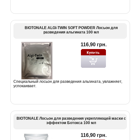
BIOTONALE ALGI-TWIN SOFT POWDER Лосьон для
разведения альгината 100 мл
116,90 грн.
Специальный лосьон для разведения альгината, увлажняет,
успокаивает.
BIOTONALE Лосьон для разведения укрепляющей маски с
эффектом Ботокса 100 мл
116,90 грн.