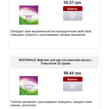
55,37 грн.
Обладает ярко выраженным антиоксидантным свойством,
повышает упругость, разглаживает мелкие морщинки....
BIOTONALE Лифтинг anti-age альгинатная маска с
Гематитом 25 грамм
98,44 грн.
Глубоко увлажняет, разглаживает морщины, придает коже
сияние, уплотняет.