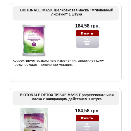
BIOTONALE IMASK Шелковистая маска "Мгновенный
лифтинг" 1 штука
184,58 грн.
Корректирует возрастные изменения, увлажняет кожу,
предупреждает появление морщин.
BIOTONALE DETOX TISSUE MASK Профессиональная
маска с очищающим действием 1 штука
184,58 грн.