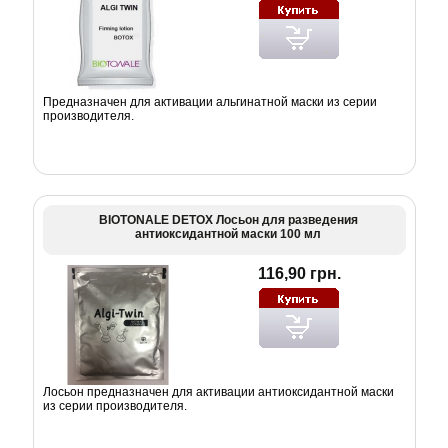
Предназначен для активации альгинатной маски из серии
производителя.
BIOTONALE DETOX Лосьон для разведения
антиоксидантной маски 100 мл
116,90 грн.
Лосьон предназначен для активации антиоксидантной маски
из серии производителя.