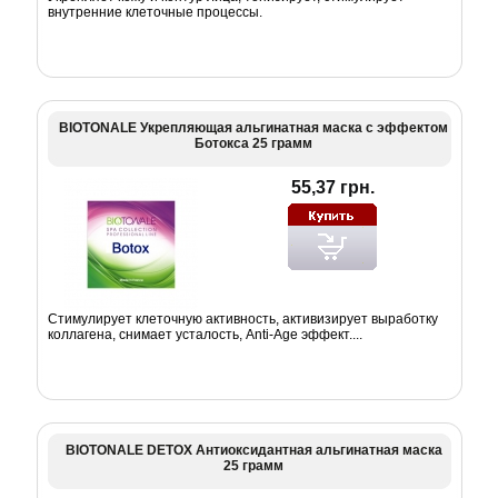
внутренние клеточные процессы.
BIOTONALE Укрепляющая альгинатная маска с эффектом
Ботокса 25 грамм
55,37 грн.
Стимулирует клеточную активность, активизирует выработку
коллагена, снимает усталость, Anti-Age эффект....
BIOTONALE DETOX Антиоксидантная альгинатная маска
25 грамм