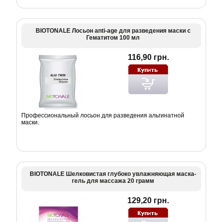
BIOTONALE Лосьон anti-age для разведения маски с
Гематитом 100 мл
116,90 грн.
Профессиональный лосьон для разведения альгинатной
маски.
BIOTONALE Шелковистая глубоко увлажняющая маска-
гель для массажа 20 грамм
129,20 грн.