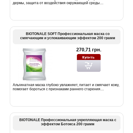
дермы, защита от воздействия окружающей среды....
BIOTONALE SOFT Профессиональная маска со
смягчающим и успокаивающим эффектом 200 грамм
270,71 грн.
Альгинатная маска глубоко увлажняет, питает и смягчает кожу,
помогает бороться с признаками раннего старения....
BIOTONALE Профессиональная укрепляющая маска с
эффектом Ботокса 200 грамм