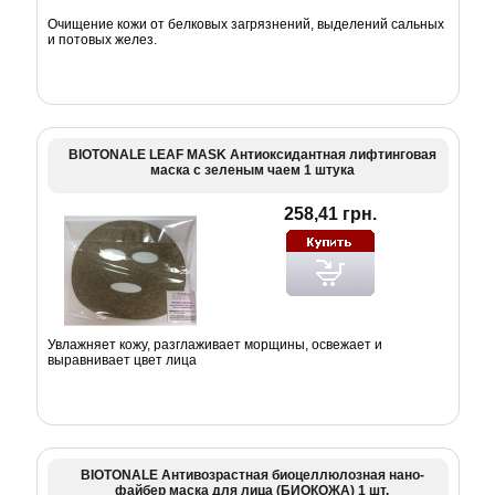
Очищение кожи от белковых загрязнений, выделений сальных
и потовых желез.
BIOTONALE LEAF MASK Антиоксидантная лифтинговая
маска с зеленым чаем 1 штука
258,41 грн.
Увлажняет кожу, разглаживает морщины, освежает и
выравнивает цвет лица
BIOTONALE Антивозрастная биоцеллюлозная нано-
файбер маска для лица (БИОКОЖА) 1 шт.