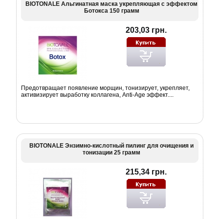
BIOTONALE Альгинатная маска укрепляющая с эффектом
Ботокса 150 грамм
203,03 грн.
Предотвращает появление морщин, тонизирует, укрепляет,
активизирует выработку коллагена, Anti-Age эффект....
BIOTONALE Энзимно-кислотный пилинг для очищения и
тонизации 25 грамм
215,34 грн.