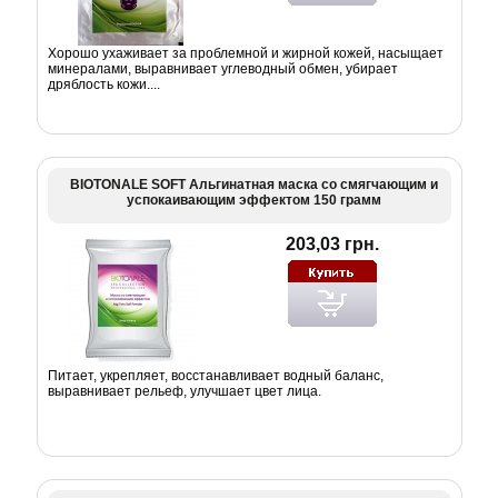
Хорошо ухаживает за проблемной и жирной кожей, насыщает
минералами, выравнивает углеводный обмен, убирает
дряблость кожи....
BIOTONALE SOFT Альгинатная маска со смягчающим и
успокаивающим эффектом 150 грамм
203,03 грн.
Питает, укрепляет, восстанавливает водный баланс,
выравнивает рельеф, улучшает цвет лица.