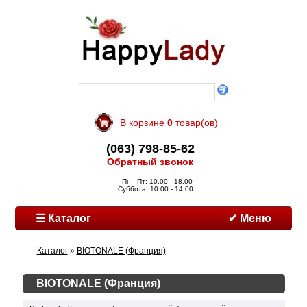
В
корзине
0
товар(ов)
(063) 798-85-62
Обратный звонок
Пн - Пт: 10.00 - 18.00
Суббота: 10.00 - 14.00
☰ Каталог
✔ Меню
Каталог
»
BIOTONALE (Франция)
BIOTONALE (Франция)