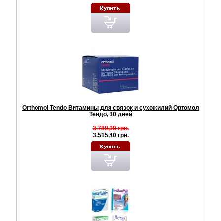
Orthomol Tendo Витамины для связок и сухожилий Ортомол
Тендо, 30 дней
3.780,00 грн.
3.515,40 грн.