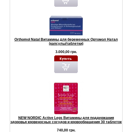
Orthomol Natal Витамины для беременных Ортомол Натал
(капсулы/таблетки)
3.000,00 грн.
NEW NORDIC Active Legs Витамины для поддержания
здоровья кровеносных сосудов и кровообращения 30 таблеток
740,00 грн.