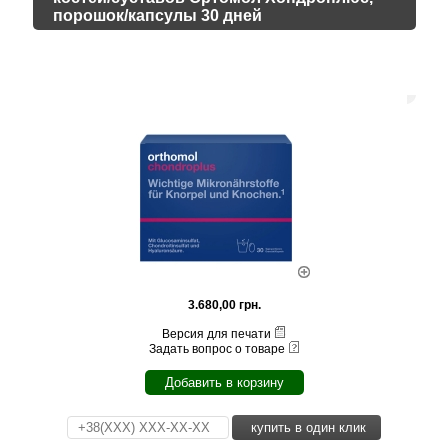
порошок/капсулы 30 дней
3.680,00 грн.
Версия для печати
Задать вопрос о товаре
Добавить в корзину
купить в один клик