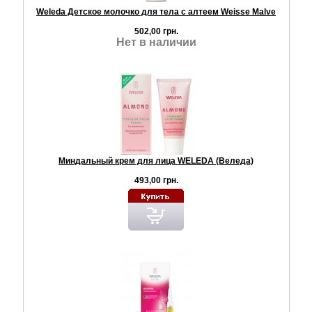
Weleda Детское молочко для тела с алтеем Weisse Malve
502,00 грн.
Нет в наличии
Миндальный крем для лица WELEDA (Веледа)
493,00 грн.