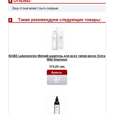
Отзывы:
Ваш отзыв может быть первым.
Также рекомендуем следующие товары:
BABE Laboratorios Мягкий шампунь для всех типов волос Extra
Mild Shampoo
374,05 грн.