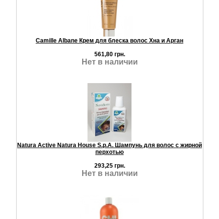
Camille Albane Крем для блеска волос Хна и Арган
561,80 грн.
Нет в наличии
Natura Active Natura House S.p.A. Шампунь для волос с жирной
перхотью
293,25 грн.
Нет в наличии