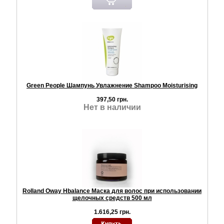
Green People Шампунь Увлажнение Shampoo Moisturising
397,50 грн.
Нет в наличии
Rolland Oway Hbalance Маска для волос при использовании
щелочных средств 500 мл
1.616,25 грн.