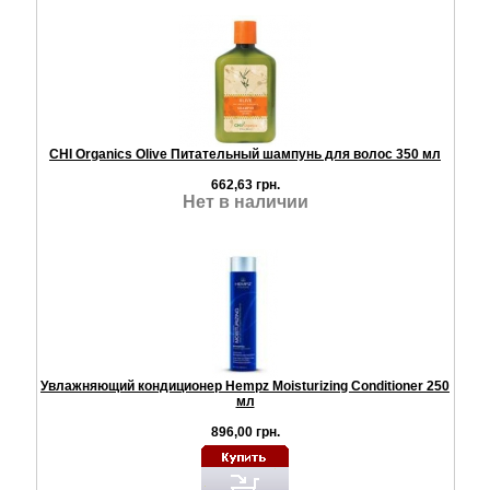
CHI Organics Olive Питательный шампунь для волос 350 мл
662,63 грн.
Нет в наличии
Увлажняющий кондиционер Hempz Moisturizing Conditioner 250
мл
896,00 грн.