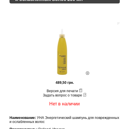
489,50 грн.
Версия для печати
Задать вопрос о товаре
Нет в наличии
Наименование:
УНА Энергетический шампунь для поврежденных
и ослабленных волос