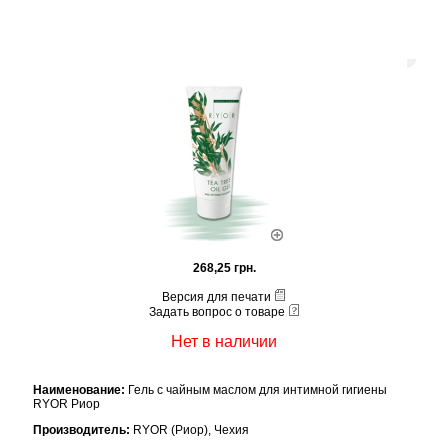
268,25 грн.
Версия для печати
Задать вопрос о товаре
Нет в наличии
Наименование:
Гель с чайным маслом для интимной гигиены
RYOR Риор
Производитель:
RYOR (Риор), Чехия