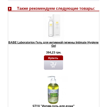
Также рекомендуем следующие товары:
BABE Laboratorios Гель для интимной гигиены Intimate Hygiene
Gel
394,23 грн.
STYX "Интим-гель для душа”