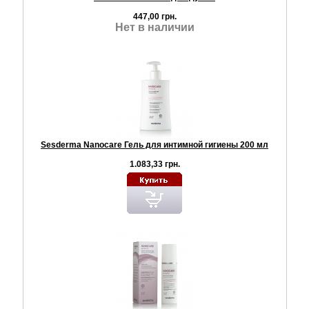
447,00 грн.
Нет в наличии
Sesderma Nanocare Гель для интимной гигиены 200 мл
1.083,33 грн.