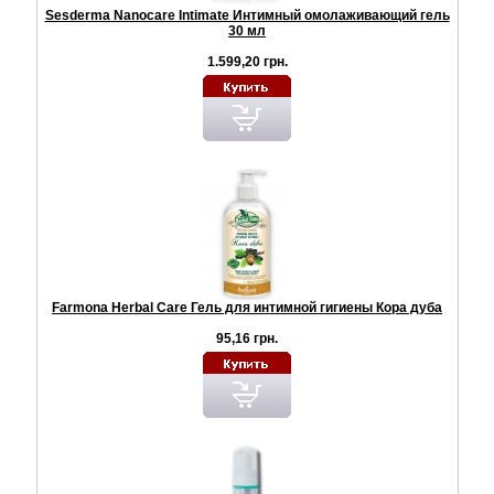
Sesderma Nanocare Intimate Интимный омолаживающий гель
30 мл
1.599,20 грн.
Farmona Herbal Care Гель для интимной гигиены Кора дуба
95,16 грн.