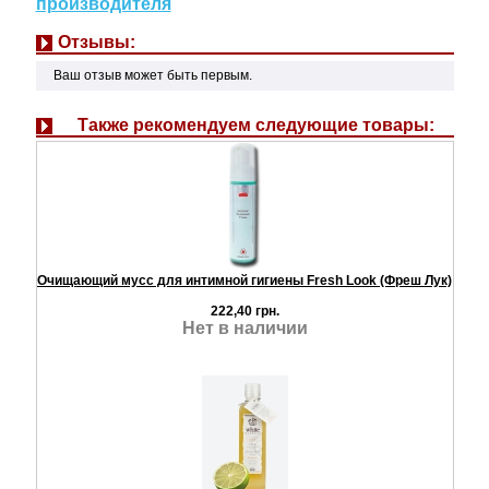
производителя
Отзывы:
Ваш отзыв может быть первым.
Также рекомендуем следующие товары:
Очищающий мусс для интимной гигиены Fresh Look (Фреш Лук)
222,40 грн.
Нет в наличии