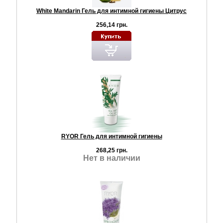
White Mandarin Гель для интимной гигиены Цитрус
256,14 грн.
RYOR Гель для интимной гигиены
268,25 грн.
Нет в наличии