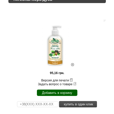
95,16 грн.
Версия для печати
Задать вопрос о товаре
Добавить в корзину
купить в один клик