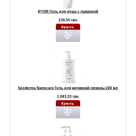
RYOR Гель для душа с лавандой
230,55 грн.
Sesderma Nanocare Гель для интимной гигиены 200 мл
1.083,33 грн.