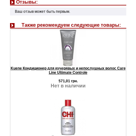
Отзывы:
Ваш отзыв может быть первым.
Также рекомендуем следующие товары:
Kuene Кондиционер для кучерявых и непослушных волос Care
Line Ultimate Controle
571,01 грн.
Нет в наличии