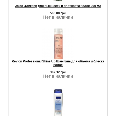
Joico Эликсир для пышности и плотности волос 200 мл
560,00 грн.
Нет в наличии
Revlon Professional Shine Up Шампунь для объема и блеска
волос
382,32 грн.
Нет в наличии