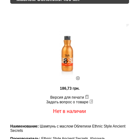
186,73 грн.
Версия для печати
Задать вопрос о товаре
Нет в наличии
Наименование:
Шампунь с маслом Облепихи Ethnic Style Ancient
Secrets
Производитель:
Ethnic Style Ancient Secrets, Израиль