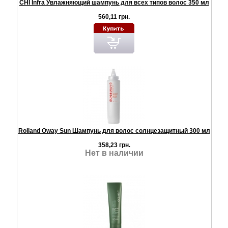
CHI Infra Увлажняющий шампунь для всех типов волос 350 мл
560,11 грн.
Rolland Oway Sun Шампунь для волос солнцезащитный 300 мл
358,23 грн.
Нет в наличии