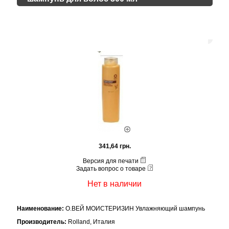
341,64 грн.
Версия для печати
Задать вопрос о товаре
Нет в наличии
Наименование:
О.ВЕЙ МОИСТЕРИЗИН Увлажняющий шампунь
Производитель:
Rolland, Италия