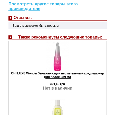
Посмотреть другие товары этого
производителя
Отзывы:
Ваш отзыв может быть первым.
Также рекомендуем следующие товары:
CHI LUXE Wonder Увлажняющий несмываемый кондиционер
для волос 289 мл
763,45 грн.
Нет в наличии