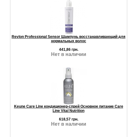
Revlon Professional Sensor Шампунь восстанавливающий для
нормальных волос
441,86 грн.
Нет в наличии
Keune Care Line кондиционер-спрей Основное питание Care
Line Vital Nutrition
618,57 грн.
Нет в наличии