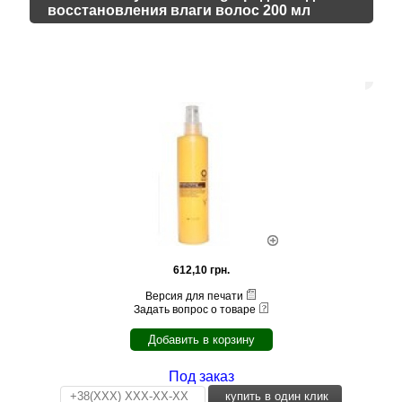
восстановления влаги волос 200 мл
612,10 грн.
Версия для печати
Задать вопрос о товаре
Добавить в корзину
Под заказ
купить в один клик