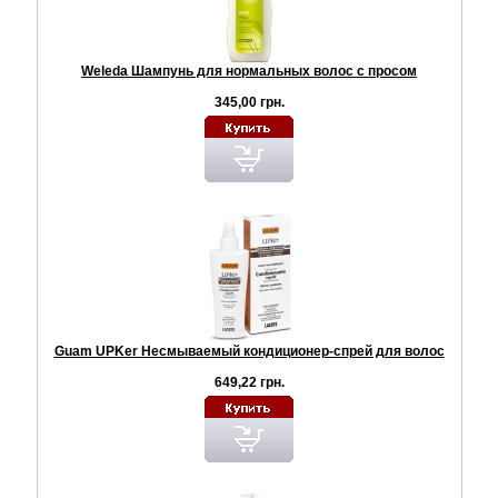
Weleda Шампунь для нормальных волос с просом
345,00 грн.
Guam UPKer Несмываемый кондиционер-спрей для волос
649,22 грн.