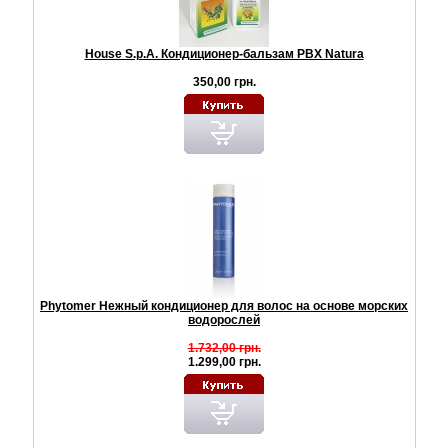
House S.p.A. Кондиционер-бальзам РВХ Natura
350,00 грн.
Phytomer Нежный кондиционер для волос на основе морских
водорослей
1.732,00 грн.
1.299,00 грн.