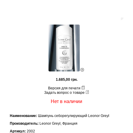
1.685,00 грн.
Версия для печати
Задать вопрос о товаре
Нет в наличии
Наименование:
Шампунь себорегулирующий Leonor Greyl
Производитель:
Leonor Greyl, Франция
Артикул:
2002