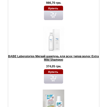
986,70 грн.
BABE Laboratorios Мягкий шампунь для всех типов волос Extra
Mild Shampoo
374,05 грн.