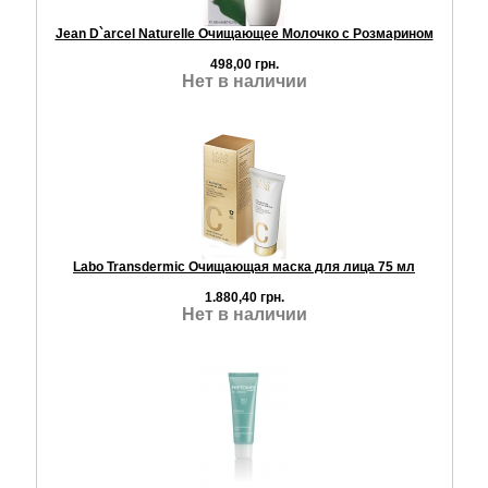
Jean D`arcel Naturelle Очищающее Молочко с Розмарином
498,00 грн.
Нет в наличии
Labo Transdermic Очищающая маска для лица 75 мл
1.880,40 грн.
Нет в наличии