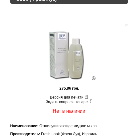
275,86 грн.
Версия для печати
Задать вопрос о товаре
Нет в наличии
Наименование:
Отшелушивающее жидкое мыло
Производитель:
Fresh Look (Фреш Лук), Израиль