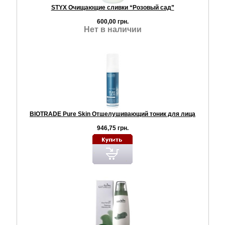
STYX Очищающие сливки “Розовый сад”
600,00 грн.
Нет в наличии
BIOTRADE Pure Skin Отшелушивающий тоник для лица
946,75 грн.