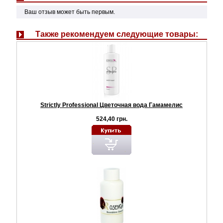
Ваш отзыв может быть первым.
Также рекомендуем следующие товары:
Strictly Professional Цветочная вода Гамамелис
524,40 грн.