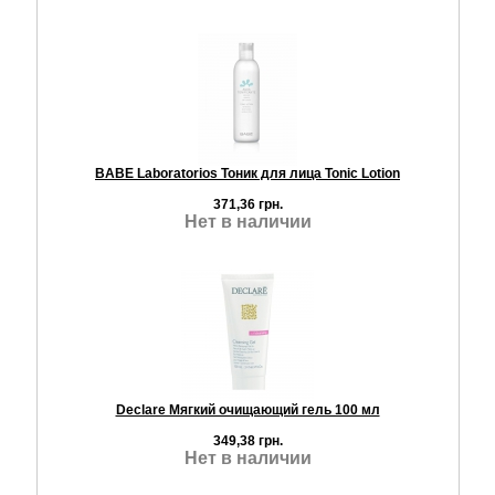
BABE Laboratorios Тоник для лица Tonic Lotion
371,36 грн.
Нет в наличии
Declare Мягкий очищающий гель 100 мл
349,38 грн.
Нет в наличии