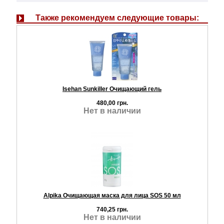
Также рекомендуем следующие товары:
Isehan Sunkiller Очищающий гель
480,00 грн.
Нет в наличии
Alpika Очищающая маска для лица SOS 50 мл
740,25 грн.
Нет в наличии