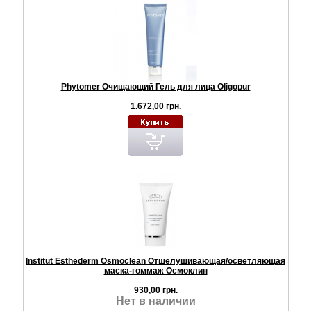
Phytomer Очищающий Гель для лица Oligopur
1.672,00 грн.
Institut Esthederm Osmoclean Отшелушивающая/осветляющая
маска-гоммаж Осмоклин
930,00 грн.
Нет в наличии