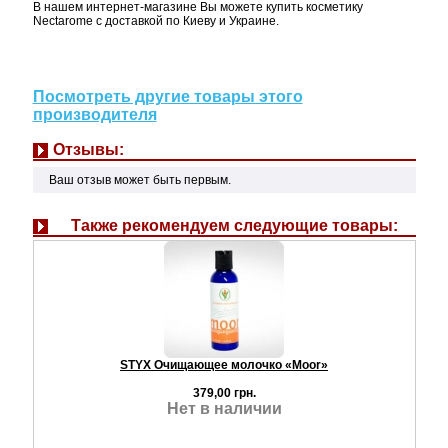
В нашем интернет-магазине Вы можете купить косметику
Nectarome с доставкой по Киеву и Украине.
Посмотреть другие товары этого
производителя
Отзывы:
Ваш отзыв может быть первым.
Также рекомендуем следующие товары:
STYX Очищающее молочко «Moor»
379,00 грн.
Нет в наличии