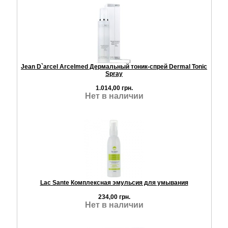
Jean D`arcel Arcelmed Дермальный тоник-спрей Dermal Tonic
Spray
1.014,00 грн.
Нет в наличии
Lac Sante Комплексная эмульсия для умывания
234,00 грн.
Нет в наличии