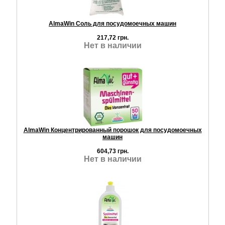
AlmaWin Соль для посудомоечных машин
217,72 грн.
Нет в наличии
AlmaWin Концентрированный порошок для посудомоечных
машин
604,73 грн.
Нет в наличии