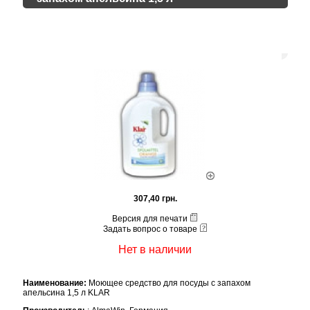
307,40 грн.
Версия для печати
Задать вопрос о товаре
Нет в наличии
Наименование:
Моющее средство для посуды с запахом
апельсина 1,5 л KLAR