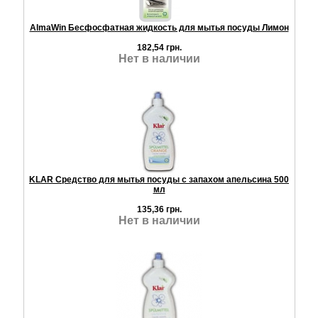
AlmaWin Бесфосфатная жидкость для мытья посуды Лимон
182,54 грн.
Нет в наличии
KLAR Средство для мытья посуды с запахом апельсина 500
мл
135,36 грн.
Нет в наличии