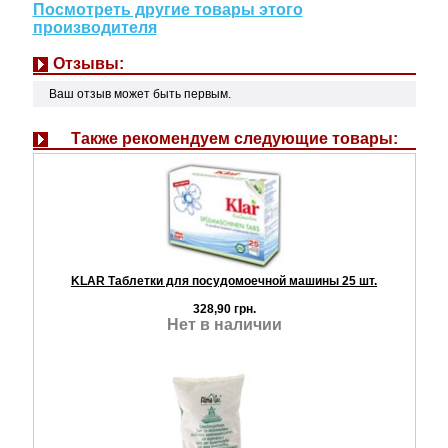
Посмотреть другие товары этого
производителя
Отзывы:
Ваш отзыв может быть первым.
Также рекомендуем следующие товары:
KLAR Таблетки для посудомоечной машины 25 шт.
328,90 грн.
Нет в наличии