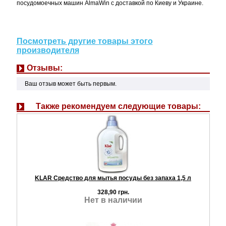
посудомоечных машин AlmaWin с доставкой по Киеву и Украине.
Посмотреть другие товары этого
производителя
Отзывы:
Ваш отзыв может быть первым.
Также рекомендуем следующие товары:
KLAR Средство для мытья посуды без запаха 1,5 л
328,90 грн.
Нет в наличии