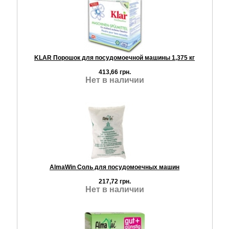
KLAR Порошок для посудомоечной машины 1,375 кг
413,66 грн.
Нет в наличии
AlmaWin Соль для посудомоечных машин
217,72 грн.
Нет в наличии