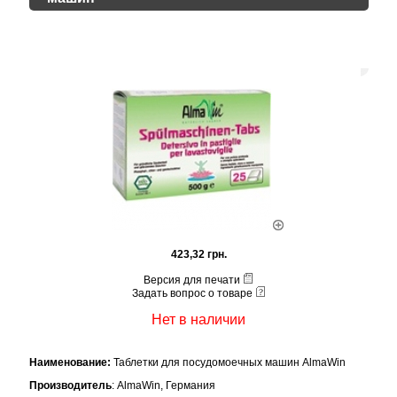
423,32 грн.
Версия для печати
Задать вопрос о товаре
Нет в наличии
Наименование:
Таблетки для посудомоечных машин AlmaWin
Производитель
: AlmaWin, Германия