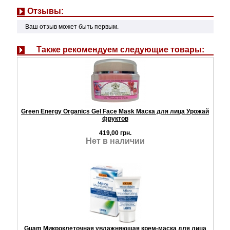
Отзывы:
Ваш отзыв может быть первым.
Также рекомендуем следующие товары:
Green Energy Organics Gel Face Mask Маска для лица Урожай
фруктов
419,00 грн.
Нет в наличии
Guam Микроклеточная увлажняющая крем-маска для лица