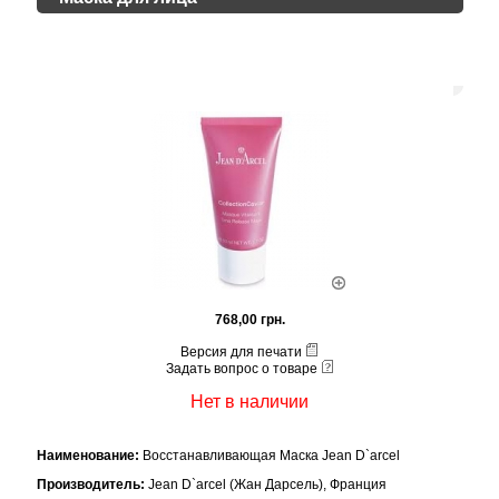
768,00 грн.
Версия для печати
Задать вопрос о товаре
Нет в наличии
Наименование:
Восстанавливающая Маска Jean D`arcel
Производитель:
Jean D`arcel (Жан Дарсель), Франция