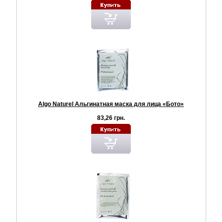
Algo Naturel Альгинатная маска для лица «Бото»
83,26 грн.