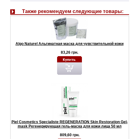
Также рекомендуем следующие товары:
Algo Naturel Альгинатная маска для чувствительной кожи
83,26 грн.
Piel Cosmetics Specialiste REGENERATION Skin Restoration Gel-
mask Регенерирующая гель-маска для кожи лица 50 мл
809,60 грн.