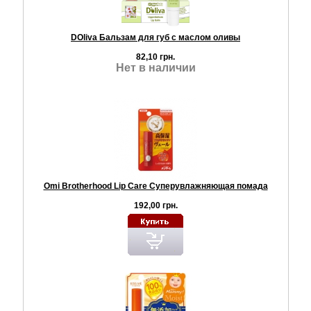
DOliva Бальзам для губ с маслом оливы
82,10 грн.
Нет в наличии
Omi Brotherhood Lip Care Суперувлажняющая помада
192,00 грн.