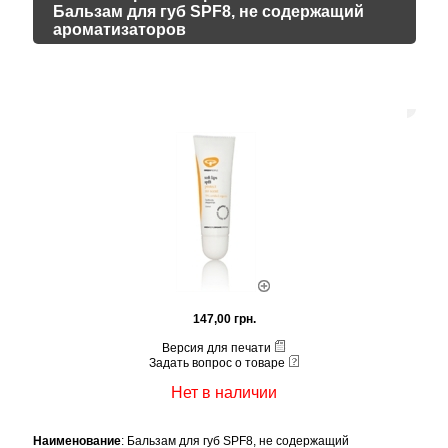
Бальзам для губ SPF8, не содержащий
ароматизаторов
147,00 грн.
Версия для печати
Задать вопрос о товаре
Нет в наличии
Наименование
: Бальзам для губ SPF8, не содержащий