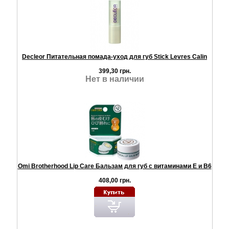
Decleor Питательная помада-уход для губ Stick Levres Calin
399,30 грн.
Нет в наличии
Omi Brotherhood Lip Care Бальзам для губ с витаминами Е и В6
408,00 грн.