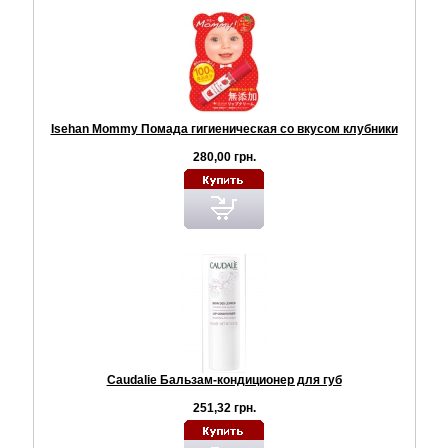
Isehan Mommy Помада гигиеническая со вкусом клубники
280,00 грн.
Caudalie Бальзам-кондиционер для губ
251,32 грн.