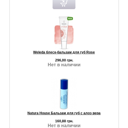
Weleda блеск-бальзам для губ Rose
296,00 грн.
Нет в наличии
Natura House Бальзам для губ с алоэ вера
160,88 грн.
Нет в наличии