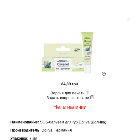
84,89 грн.
Версия для печати
Задать вопрос о товаре
Нет в наличии
Наименование:
SOS-бальзам для губ Doliva (Долива)
Производитель:
Doliva, Германия
Упаковка:
7 мл