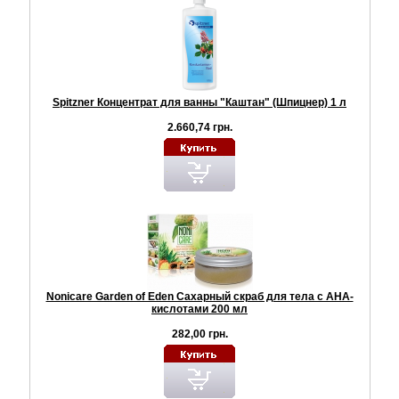
Spitzner Концентрат для ванны "Каштан" (Шпицнер) 1 л
2.660,74 грн.
Nonicare Garden of Eden Сахарный скраб для тела с AHA-
кислотами 200 мл
282,00 грн.