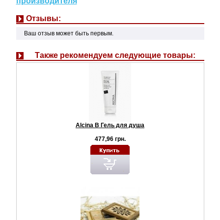
производителя
Отзывы:
Ваш отзыв может быть первым.
Также рекомендуем следующие товары:
Alcina B Гель для душа
477,96 грн.