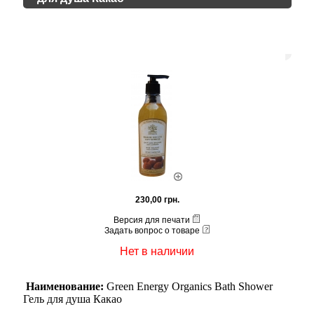
230,00 грн.
Версия для печати
Задать вопрос о товаре
Нет в наличии
Наименование:
Green Energy Organics Bath Shower
Гель для душа Какао