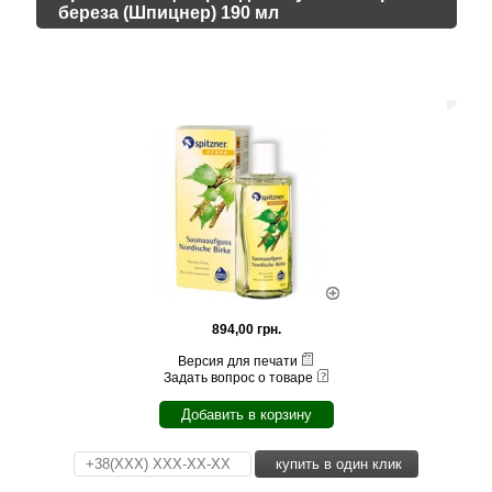
береза (Шпицнер) 190 мл
894,00 грн.
Версия для печати
Задать вопрос о товаре
Добавить в корзину
купить в один клик