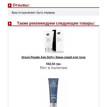
Отзывы:
Ваш отзыв может быть первым.
Также рекомендуем следующие товары:
Green People Age Defy+ Крем-скраб для тела
592,50 грн.
Нет в наличии