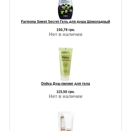
Farmona Sweet Secret Гель для душа Шоколадный
150,79 грн.
Нет в наличии
Doliva Душ-пилинг для тела
115,50 грн.
Нет в наличии