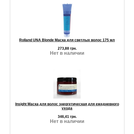
Rolland UNA Blonde Маска для светлых волос 175 мл
273,88 грн.
Нет в наличии
Insight Маска для волос энергетическая для ежедневного
ухода
346,41 грн.
Нет в наличии