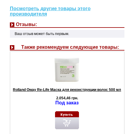
Посмотреть другие товары этого
производителя
Отзывы:
Ваш отзыв может быть первым.
Также рекомендуем следующие товары:
Rolland Oway Re-Life Маска для реконструкции волос 500 мл
2.054,46 грн.
Под заказ