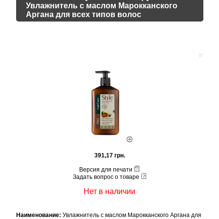
Увлажнитель с маслом Марокканского
Аргана для всех типов волос
391,17 грн.
Версия для печати
Задать вопрос о товаре
Нет в наличии
Наименование:
Увлажнитель с маслом Марокканского Аргана для