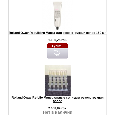
Rolland Oway Rebuilding Маска для реконструкции волос 150 мл
1.186,25 грн.
Rolland Oway Re-Life Минеральные соли для реконструкции
волос
2.668,89 грн.
Нет в наличии