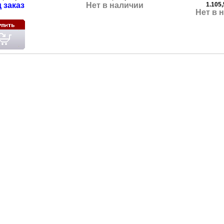
 заказ
Нет в наличии
1.105,
Нет в 