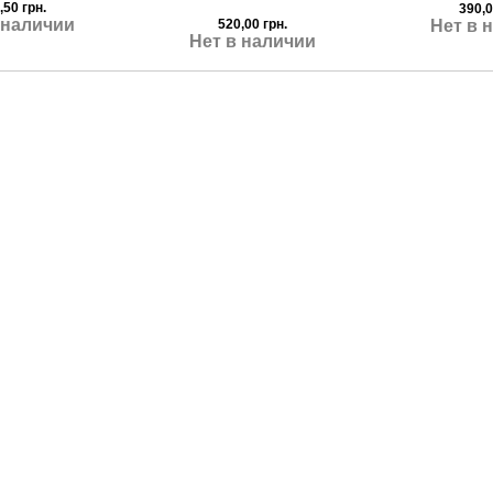
,50 грн.
390,0
 наличии
520,00 грн.
Нет в 
Нет в наличии