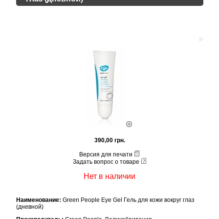
390,00 грн.
Версия для печати
Задать вопрос о товаре
Нет в наличии
Наименование:
Green People Eye Gel Гель для кожи вокруг глаз
(дневной)