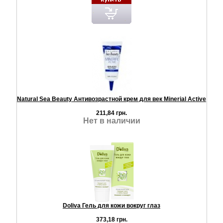
Natural Sea Beauty Антивозрастной крем для век Minerial Active
211,84 грн.
Нет в наличии
Doliva Гель для кожи вокруг глаз
373,18 грн.