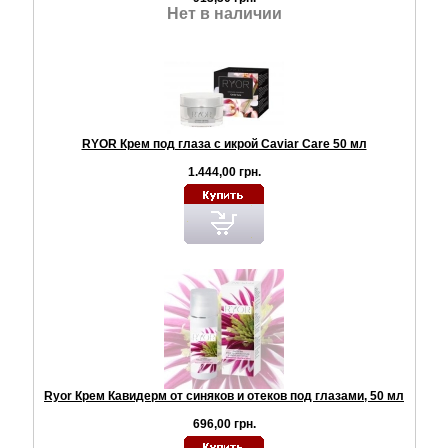
Нет в наличии
RYOR Крем под глаза с икрой Caviar Care 50 мл
1.444,00 грн.
Ryor Крем Кавидерм от синяков и отеков под глазами, 50 мл
696,00 грн.