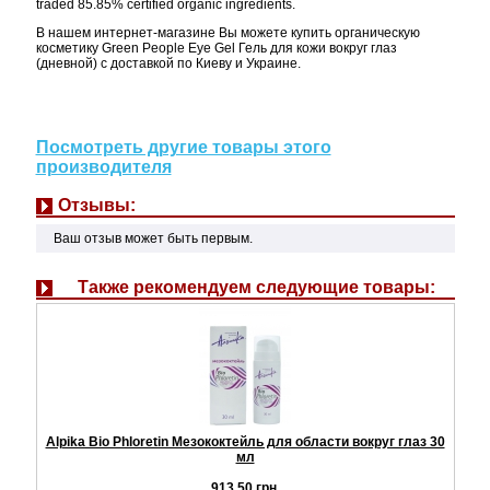
traded 85.85% certified organic ingredients.
В нашем интернет-магазине Вы можете купить органическую
косметику Green People Eye Gel Гель для кожи вокруг глаз
(дневной) с доставкой по Киеву и Украине.
Посмотреть другие товары этого
производителя
Отзывы:
Ваш отзыв может быть первым.
Также рекомендуем следующие товары:
Alpika Bio Phloretin Мезококтейль для области вокруг глаз 30
мл
913,50 грн.