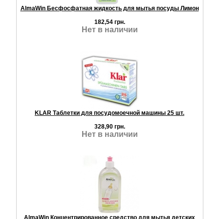
AlmaWin Бесфосфатная жидкость для мытья посуды Лимон
182,54 грн.
Нет в наличии
KLAR Таблетки для посудомоечной машины 25 шт.
328,90 грн.
Нет в наличии
AlmaWin Концентрированное средство для мытья детских