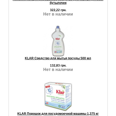
бутылочек
322,22 грн.
Нет в наличии
KLAR Средство для мытья посуды 500 мл
132,83 грн.
Нет в наличии
KLAR Порошок для посудомоечной машины 1,375 кг