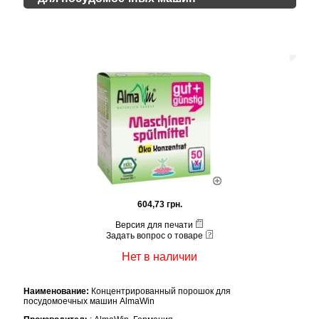
604,73 грн.
Версия для печати
Задать вопрос о товаре
Нет в наличии
Наименование:
Концентрированный порошок для
посудомоечных машин AlmaWin