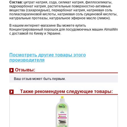
Состав:
цитрат натрия, сода, силикат натрия, филлосиликаты,
гидрокарбонат натрия, растительные поверхностно-активные
вещества (сахароидные), перкарбонат натрия, натриевая соль
полиаспарагиновой кислоты, натриевая соль сукциновой кислоты,
натуральные протеазы, натуральное эфирное масло (лимон).
В нашем интернет-магазине Вы можете купить
Концентрированный порошок для посудомоечных машин AlmaWin
с доставкой по Киеву и Украине.
Посмотреть другие товары этого
производителя
Отзывы:
Ваш отзыв может быть первым.
Также рекомендуем следующие товары: