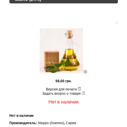
68,00 грн.
Версия для печати
Задать вопрос о товаре
Нет в наличии
Нет в наличии
Производитель:
Aleppo (Алеппо)
,
Сирия