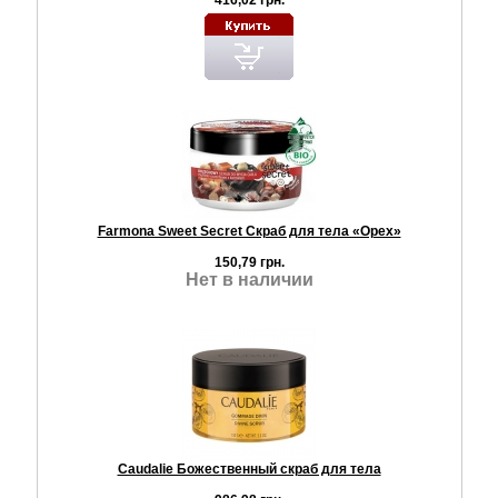
416,02 грн.
Farmona Sweet Secret Скраб для тела «Орех»
150,79 грн.
Нет в наличии
Caudalie Божественный скраб для тела