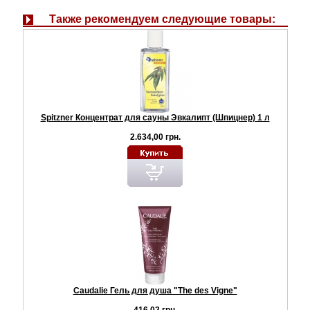
Также рекомендуем следующие товары:
Spitzner Концентрат для сауны Эвкалипт (Шпицнер) 1 л
2.634,00 грн.
Caudalie Гель для душа "The des Vigne"