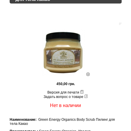
450,00 грн.
Версия для печати
Задать вопрос о товаре
Нет в наличии
Наименование:
Green Energy Organics Body Scrub Пилинг для
тела Какао