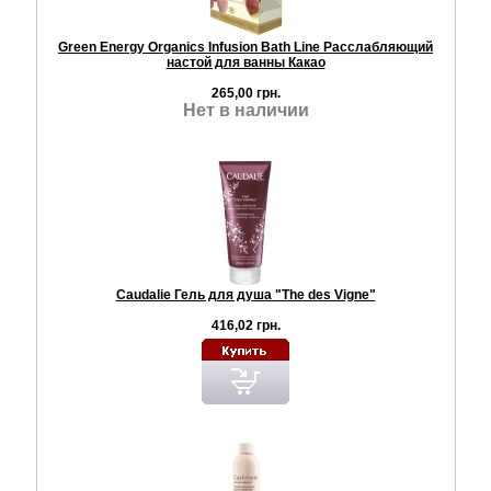
Green Energy Organics Infusion Bath Line Расслабляющий
настой для ванны Какао
265,00 грн.
Нет в наличии
Caudalie Гель для душа "The des Vigne"
416,02 грн.