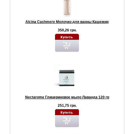
Alcina Cashmere Молочко для ванны Кашемир
350,26 грн.
Nectarome Глицериновое мыло Лаванда 120 гр
251,75 грн.