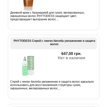
Дневной крем с Араукарией для сухих, мелированных,
окрашенных волос PHYTODESS защищает цвет,
предотвращает выгорание волос....
PHYTODESS Спрей с гингко билоба увлажнение и защита
волос
647,00 грн.
Нет в наличии
Спрей с гингко билоба увлажнение и защита волос идеально
использовать для восстановления структуры сухих,
окрашенных, мелированных волос....