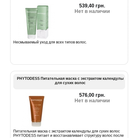
539,40 грн.
Нет в наличии
Несмываемый уход для всех типов волос.
PHYTODESS Питательная маска с экстрактом календулы
для сухих волос
576,00 грн.
Нет в наличии
Питательная маска с экстрактом календулы для сухих волос
PHYTODESS питает и восстанавливает структуру волос после