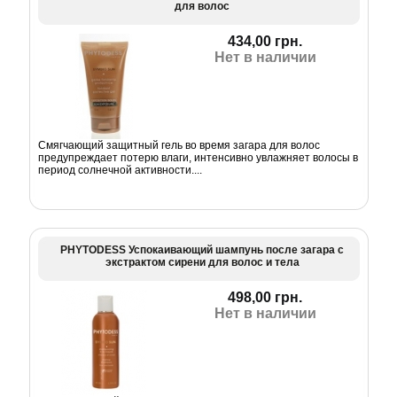
для волос
434,00 грн.
Нет в наличии
Смягчающий защитный гель во время загара для волос
предупреждает потерю влаги, интенсивно увлажняет волосы в
период солнечной активности....
PHYTODESS Успокаивающий шампунь после загара с
экстрактом сирени для волос и тела
498,00 грн.
Нет в наличии