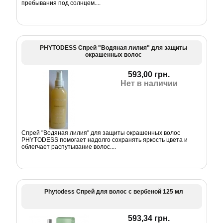
пребывания под солнцем....
PHYTODESS Спрей "Водяная лилия" для защиты
окрашенных волос
593,00 грн.
Нет в наличии
Спрей "Водяная лилия" для защиты окрашенных волос
PHYTODESS помогает надолго сохранять яркость цвета и
облегчает распутывание волос....
Phytodess Спрей для волос с вербеной 125 мл
593,34 грн.