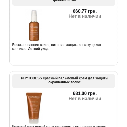
финика 50 мл
660,77 грн.
Нет в наличии
Восстановление волос, питание, защита от секущихся
кончиков. Летний уход.
PHYTODESS Красный пальмовый крем для защиты
окрашенных волос
681,00 грн.
Нет в наличии
Красный пальмовый крем для защиты окрашенных волос