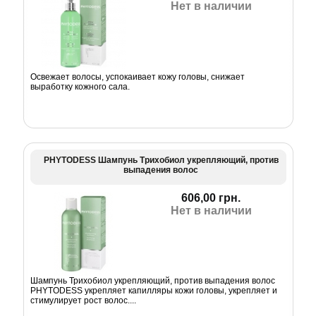
Нет в наличии
Освежает волосы, успокаивает кожу головы, снижает
выработку кожного сала.
PHYTODESS Шампунь Трихобиол укрепляющий, против
выпадения волос
606,00 грн.
Нет в наличии
Шампунь Трихобиол укрепляющий, против выпадения волос
PHYTODESS укрепляет капилляры кожи головы, укрепляет и
стимулирует рост волос....