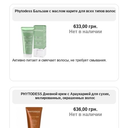
Phytodess Бальзам с маслом карите для всех типов волос
633,00 грн.
Нет в наличии
Активно питает и смягчает волосы, не требует смывания.
PHYTODESS Дневной крем с Араукарией для сухих,
мелированных, окрашенных волос
636,00 грн.
Нет в наличии