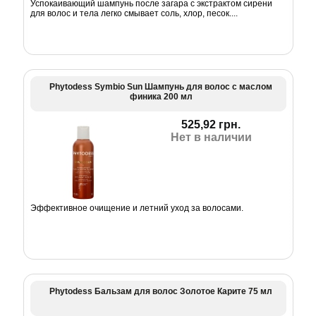
Успокаивающий шампунь после загара с экстрактом сирени
для волос и тела легко смывает соль, хлор, песок....
Phytodess Symbio Sun Шампунь для волос с маслом
финика 200 мл
525,92 грн.
Нет в наличии
Эффективное очищение и летний уход за волосами.
Phytodess Бальзам для волос Золотое Карите 75 мл