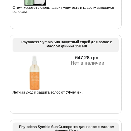
Структурирует локоны, дарит упругость и красоту вьющимся
волосам.
Phytodess Symbio Sun Защитный спрей для волос с
маслом финика 150 мл
647,28 грн.
Нет в наличии
Летний уход и защита волос от УФ-лучей.
Phytodess Symbio Sun Сыворотка для волос с маслом