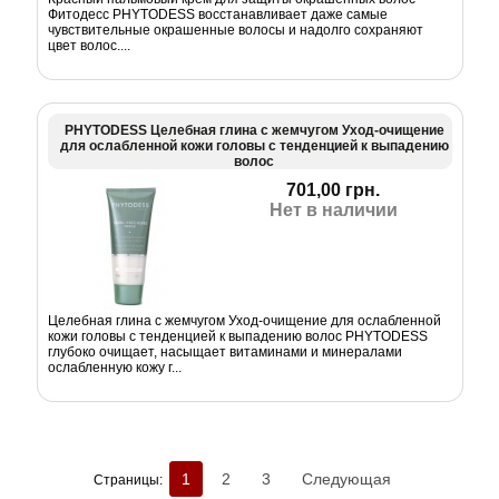
Фитодесс PHYTODESS восстанавливает даже самые
чувствительные окрашенные волосы и надолго сохраняют
цвет волос....
PHYTODESS Целебная глина с жемчугом Уход-очищение
для ослабленной кожи головы с тенденцией к выпадению
волос
701,00 грн.
Нет в наличии
Целебная глина с жемчугом Уход-очищение для ослабленной
кожи головы с тенденцией к выпадению волос PHYTODESS
глубоко очищает, насыщает витаминами и минералами
ослабленную кожу г...
1
2
3
Следующая
Страницы: