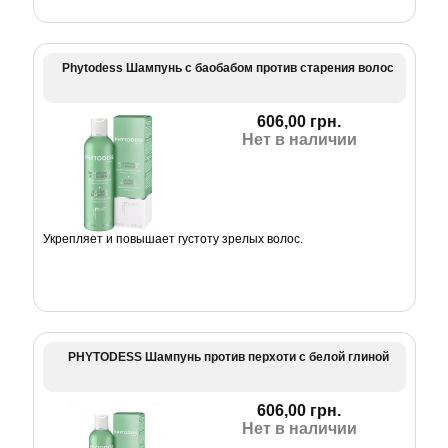
Phytodess Шампунь с баобабом против старения волос
606,00 грн.
Нет в наличии
Укрепляет и повышает густоту зрелых волос.
PHYTODESS Шампунь против перхоти с белой глиной
606,00 грн.
Нет в наличии