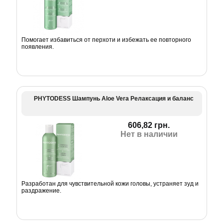
Помогает избавиться от перхоти и избежать ее повторного
появления.
PHYTODESS Шампунь Aloe Vera Релаксация и баланс
606,82 грн.
Нет в наличии
Разработан для чувствительной кожи головы, устраняет зуд и
раздражение.