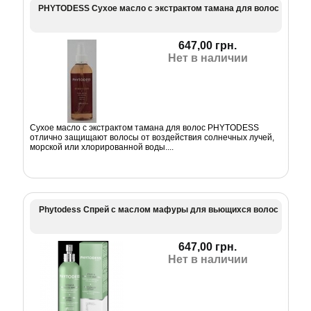
PHYTODESS Сухое масло с экстрактом тамана для волос
647,00 грн.
Нет в наличии
Сухое масло с экстрактом тамана для волос PHYTODESS
отлично защищают волосы от воздействия солнечных лучей,
морской или хлорированной воды....
Phytodess Спрей с маслом мафуры для вьющихся волос
647,00 грн.
Нет в наличии