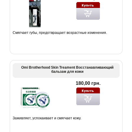
Смягчает губы, предотвращает возрастные изменения.
Omi Brotherhood Skin Treament Восстанавливающий
бальзам для кожи
180,00 грн.
Заживляет, успокаивает и смягчает кожу.