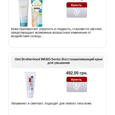
Кожа приобретает упругость и гладкость, становится светлее,
предотвращает возможные возрастные изменения от
воздействия солнца....
Omi Brotherhood WANO-Series Восстанавливающий крем
для умывания
492,00 грн.
Увлажняет и смягчает, подходит для любого типа кожи.