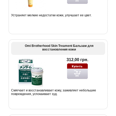
Устраняет мелкие недостатки кожи, улучшает ее цвет.
Omi Brotherhood Skin Treament Бальзам для
восстановления кожи
312,00 грн.
Смягчает и восстанавливает кожу, заживляет небольшие
повреждения, успокаивает зуд.