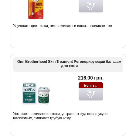
Улучшает цвет кожи, омолаживает и восстанавливает ее.
Omi Brotherhood Skin Treament Регенерирующий бальзам
для кожи
216,00 грн.
Ускоряет заживление кожи, устраняет зуд после укусов
насекомых, смягчает грубую кожу.