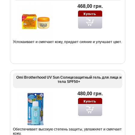
468,00 грн.
Успокаивает и смягчает кожу, придает сияние и улучшает цвет.
Omi Brotherhood UV Sun Солнцезащитный гель для лица и
тела SPF50+
480,00 грн.
Обеспечивает высокую степень защиты, увлажняет и смягчает
кожу.