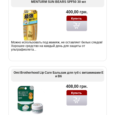
MENTURM SUN BEARS SPF50 30 мл
400,00 грн.
Можно использовать под макияж, не оставляет белых следов!
Хорошее средство на каждый день для защиты от
ультрафиолета...
Omi Brotherhood Lip Care Бальзам для губ с витаминами Е
и В6
408,00 грн.