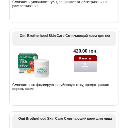
Смягчает и увлажняет губы, защищает от обветривания и
растрескивания.
Omi Brotherhood Skin Care Смягчающий крем для ног
420,00 грн.
Смягчает и эксфолиирует огрубевшую кожу, предотвращает
пересыхание
Omi Brotherhood Skin Care Смягчающий крем для лица