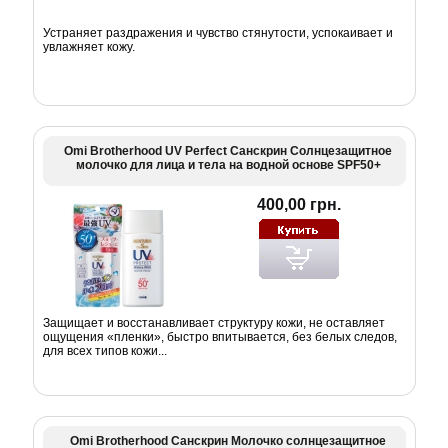
Устраняет раздражения и чувство стянутости, успокаивает и
увлажняет кожу.
Omi Brotherhood UV Perfect Санскрин Солнцезащитное
молочко для лица и тела на водной основе SPF50+
400,00 грн.
Защищает и восстанавливает структуру кожи, не оставляет
ощущения «пленки», быстро впитывается, без белых следов,
для всех типов кожи...
Omi Brotherhood Санскрин Молочко солнцезащитное