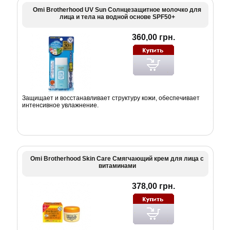
Omi Brotherhood UV Sun Солнцезащитное молочко для
лица и тела на водной основе SPF50+
360,00 грн.
Защищает и восстанавливает структуру кожи, обеспечивает
интенсивное увлажнение.
Omi Brotherhood Skin Care Смягчающий крем для лица с
витаминами
378,00 грн.