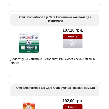
Omi Brotherhood Lip Care Гигиеническая помада с
ментолом
187,20 грн.
Делает губы мягкими и шелковистыми, имеет свежий мятный
аромат.
Omi Brotherhood Lip Care Суперувлажняющая помада
192,00 грн.