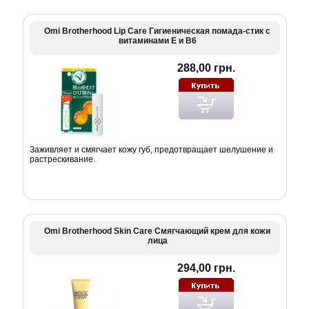
Omi Brotherhood Lip Care Гигиеническая помада-стик с
витаминами Е и В6
288,00 грн.
Заживляет и смягчает кожу губ, предотвращает шелушение и
растрескивание.
Omi Brotherhood Skin Care Смягчающий крем для кожи
лица
294,00 грн.