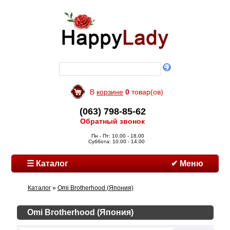
В
корзине
0
товар(ов)
(063) 798-85-62
Обратный звонок
Пн - Пт: 10.00 - 18.00
Суббота: 10.00 - 14.00
☰ Каталог
✔ Меню
Каталог
»
Omi Brotherhood (Япония)
Omi Brotherhood (Япония)