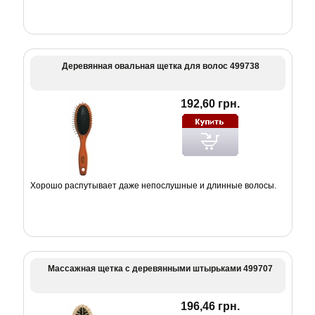
Деревянная овальная щетка для волос 499738
192,60 грн.
Хорошо распутывает даже непослушные и длинные волосы.
Массажная щетка с деревянными штырьками 499707
196,46 грн.