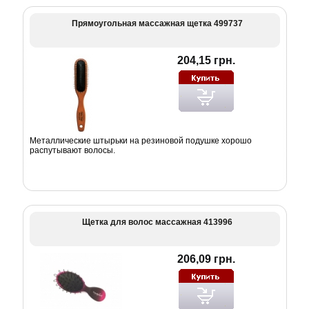
Прямоугольная массажная щетка 499737
204,15 грн.
Металлические штырьки на резиновой подушке хорошо
распутывают волосы.
Щетка для волос массажная 413996
206,09 грн.