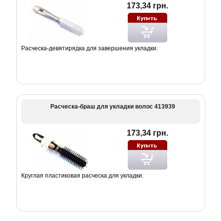
173,34 грн.
Расческа-девятирядка для завершения укладки.
Расческа-браш для укладки волос 413939
173,34 грн.
Круглая пластиковая расческа для укладки.