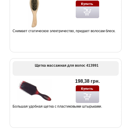
Снимает статическое электричество, придает волосам блеск.
Щетка массажная для волос 413991
198,38 грн.
Большая удобная щетка с пластиковыми штырьками.