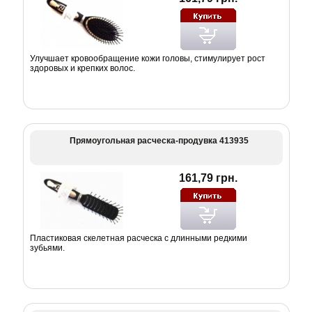
Улучшает кровообращение кожи головы, стимулирует рост
здоровых и крепких волос.
Прямоугольная расческа-продувка 413935
161,79 грн.
Пластиковая скелетная расческа с длинными редкими
зубьями.