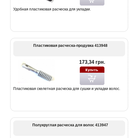
Удобная пластиковая расческа для укладки.
Пластиковая расческа-продувка 413948
173,34 грн.
Пластиковая скелетная расческа для сушки и укладки волос.
Полукруглая расческа для волос 413947