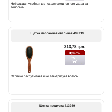
Небольшая удобная щетка для ежедневного ухода за
волосами.
Щетка массажная овальная 499739
213,78 грн.
Отлично распутывает и не электризует волосы
Щетка-продувка 413989