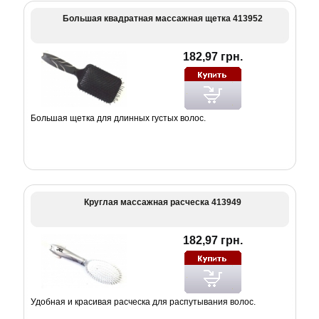
Большая квадратная массажная щетка 413952
182,97 грн.
Большая щетка для длинных густых волос.
Круглая массажная расческа 413949
182,97 грн.
Удобная и красивая расческа для распутывания волос.