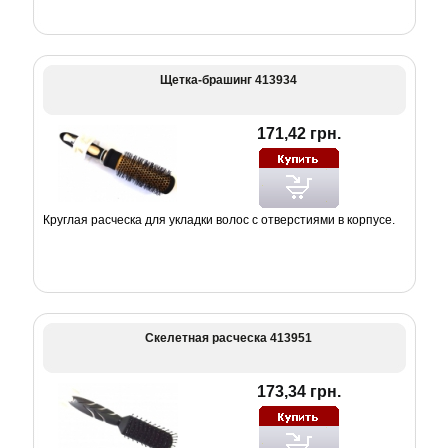
Щетка-брашинг 413934
171,42 грн.
Круглая расческа для укладки волос с отверстиями в корпусе.
Скелетная расческа 413951
173,34 грн.