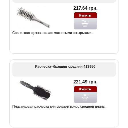
217,64 грн.
Скелетная щетка с пластмассовыми штырьками.
Расческа–брашинг средняя 413950
221,49 грн.
Пластиковая расческа для укладки волос средней длины.