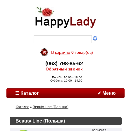
В
корзине
0
товар(ов)
(063) 798-85-62
Обратный звонок
Пн - Пт: 10.00 - 18.00
Суббота: 10.00 - 14.00
☰ Каталог
✔ Меню
Каталог
»
Beauty Line (Польша)
Beauty Line (Польша)
Польская