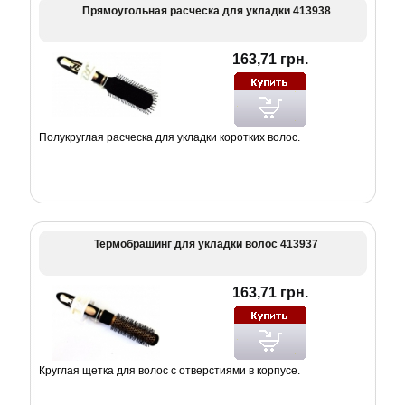
Прямоугольная расческа для укладки 413938
163,71 грн.
Полукруглая расческа для укладки коротких волос.
Термобрашинг для укладки волос 413937
163,71 грн.
Круглая щетка для волос с отверстиями в корпусе.